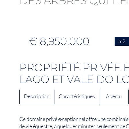
€ 8,950,000
m2
PROPRIÉTÉ PRIVÉE 
LAGO ET VALE DO L
Description
Caractéristiques
Aperçu
Ce domaine privé exceptionnel offre une combinaison
de vie équestre, à quelques minutes seulement de Q