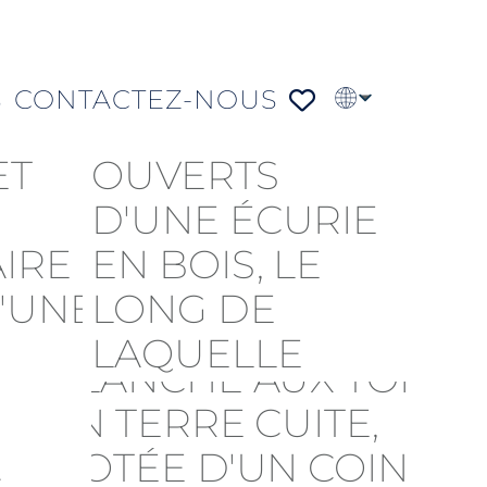
S
CONTACTEZ-NOUS
EN
PT
DE