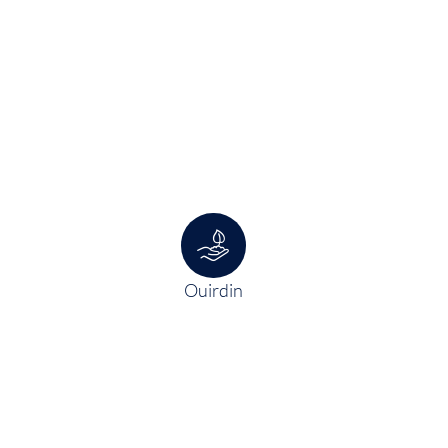
Ouirdin