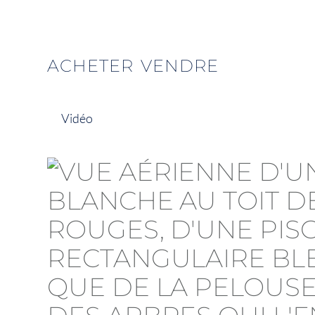
ACHETER
VENDRE
Vidéo