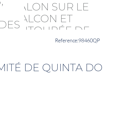
98460QP
MITÉ DE QUINTA DO