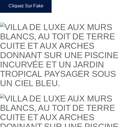
Cliquez Sur Fake