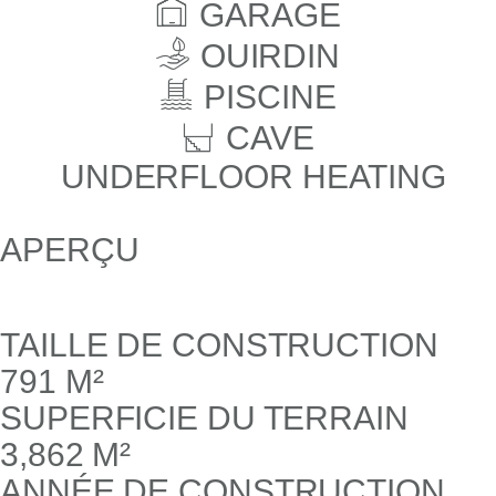
GARAGE
OUIRDIN
PISCINE
CAVE
UNDERFLOOR HEATING
APERÇU
TAILLE DE CONSTRUCTION
791 M²
SUPERFICIE DU TERRAIN
3,862 M²
ANNÉE DE CONSTRUCTION