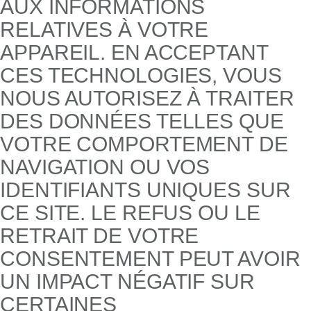
AUX INFORMATIONS
RELATIVES À VOTRE
APPAREIL. EN ACCEPTANT
CES TECHNOLOGIES, VOUS
NOUS AUTORISEZ À TRAITER
DES DONNÉES TELLES QUE
VOTRE COMPORTEMENT DE
NAVIGATION OU VOS
IDENTIFIANTS UNIQUES SUR
CE SITE. LE REFUS OU LE
RETRAIT DE VOTRE
CONSENTEMENT PEUT AVOIR
UN IMPACT NÉGATIF SUR
CERTAINES