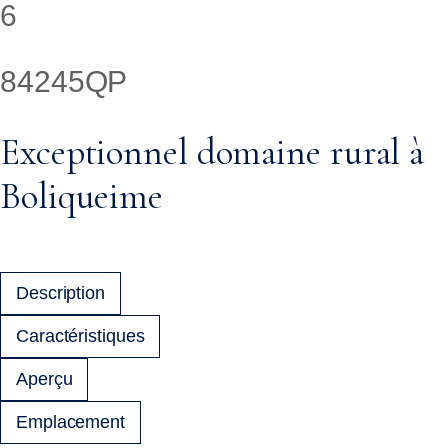
6
84245QP
Exceptionnel domaine rural à
Boliqueime
Description
Caractéristiques
Aperçu
Emplacement