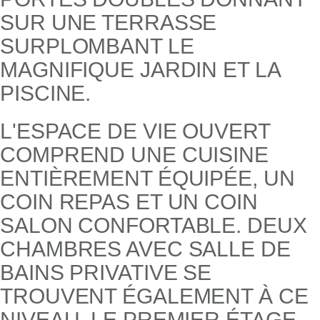
SUR UNE TERRASSE
SURPLOMBANT LE
MAGNIFIQUE JARDIN ET LA
PISCINE.
L'ESPACE DE VIE OUVERT
COMPREND UNE CUISINE
ENTIÈREMENT ÉQUIPÉE, UN
COIN REPAS ET UN COIN
SALON CONFORTABLE. DEUX
CHAMBRES AVEC SALLE DE
BAINS PRIVATIVE SE
TROUVENT ÉGALEMENT À CE
NIVEAU. LE PREMIER ÉTAGE