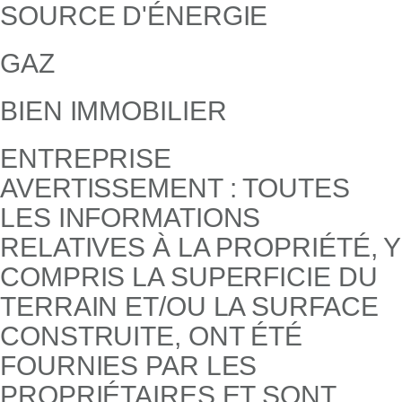
SOURCE D'ÉNERGIE
GAZ
BIEN IMMOBILIER
ENTREPRISE
AVERTISSEMENT : TOUTES
LES INFORMATIONS
RELATIVES À LA PROPRIÉTÉ, Y
COMPRIS LA SUPERFICIE DU
TERRAIN ET/OU LA SURFACE
CONSTRUITE, ONT ÉTÉ
FOURNIES PAR LES
PROPRIÉTAIRES ET SONT