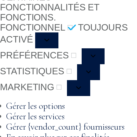
FONCTIONNALITÉS ET
FONCTIONS.
FONCTIONNEL
TOUJOURS
ACTIVÉ
PRÉFÉRENCES
STATISTIQUES
MARKETING
Gérer les options
Gérer les services
Gérer {vendor_count} fournisseurs