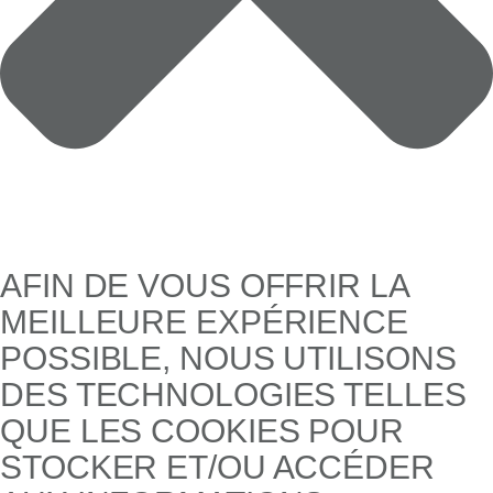
AFIN DE VOUS OFFRIR LA
MEILLEURE EXPÉRIENCE
POSSIBLE, NOUS UTILISONS
DES TECHNOLOGIES TELLES
QUE LES COOKIES POUR
STOCKER ET/OU ACCÉDER