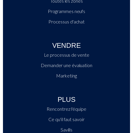
Toutes les zones
Programmes neufs
Processus d'achat
VENDRE
Le processus de vente
Demander une évaluation
Marketing
PLUS
Rencontrez l'équipe
Ce qu'il faut savoir
Savills