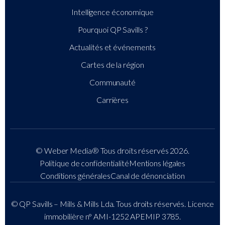
Intelligence économique
Pourquoi QP Savills ?
Actualités et événements
Cartes de la région
Communauté
Carrières
© Weber Media®
Tous droits réservés 2026.
Politique de confidentialité
Mentions légales
Conditions générales
Canal de dénonciation
© QP Savills – Mills & Mills Lda. Tous droits réservés. Licence
immobilière n° AMI-1252 APEMIP 3785.