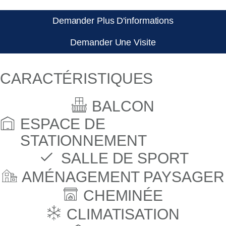
Demander Plus D'informations
Demander Une Visite
CARACTÉRISTIQUES
BALCON
ESPACE DE
STATIONNEMENT
SALLE DE SPORT
AMÉNAGEMENT PAYSAGER
CHEMINÉE
CLIMATISATION