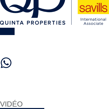
VIDÉO