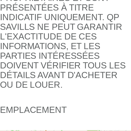
PRÉSENTÉES À TITRE
INDICATIF UNIQUEMENT. QP
SAVILLS NE PEUT GARANTIR
L'EXACTITUDE DE CES
INFORMATIONS, ET LES
PARTIES INTÉRESSÉES
DOIVENT VÉRIFIER TOUS LES
DÉTAILS AVANT D'ACHETER
OU DE LOUER.
EMPLACEMENT