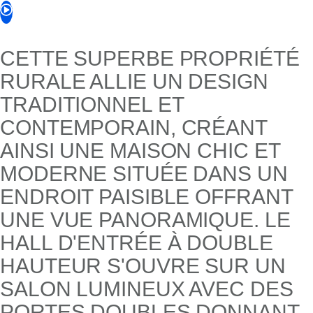
CETTE SUPERBE PROPRIÉTÉ
RURALE ALLIE UN DESIGN
TRADITIONNEL ET
CONTEMPORAIN, CRÉANT
AINSI UNE MAISON CHIC ET
MODERNE SITUÉE DANS UN
ENDROIT PAISIBLE OFFRANT
UNE VUE PANORAMIQUE. LE
HALL D'ENTRÉE À DOUBLE
HAUTEUR S'OUVRE SUR UN
SALON LUMINEUX AVEC DES
PORTES DOUBLES DONNANT