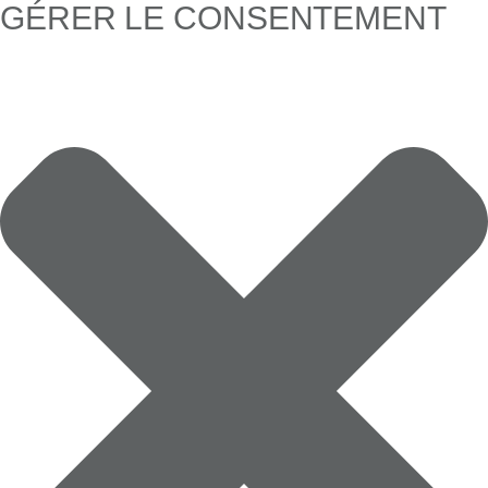
GÉRER LE CONSENTEMENT