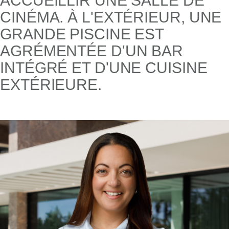
ACCUEILLIR UNE SALLE DE
CINÉMA. À L'EXTÉRIEUR, UNE
GRANDE PISCINE EST
AGRÉMENTÉE D'UN BAR
INTÉGRÉ ET D'UNE CUISINE
EXTÉRIEURE.