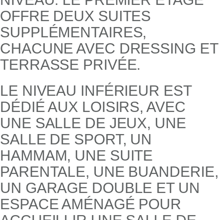
OFFRE DEUX SUITES
SUPPLÉMENTAIRES,
CHACUNE AVEC DRESSING ET
TERRASSE PRIVÉE.
LE NIVEAU INFÉRIEUR EST
DÉDIÉ AUX LOISIRS, AVEC
UNE SALLE DE JEUX, UNE
SALLE DE SPORT, UN
HAMMAM, UNE SUITE
PARENTALE, UNE BUANDERIE,
UN GARAGE DOUBLE ET UN
ESPACE AMÉNAGÉ POUR