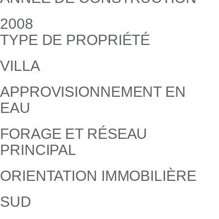
2008
TYPE DE PROPRIÉTÉ
VILLA
APPROVISIONNEMENT EN
EAU
FORAGE ET RÉSEAU
PRINCIPAL
ORIENTATION IMMOBILIÈRE
SUD