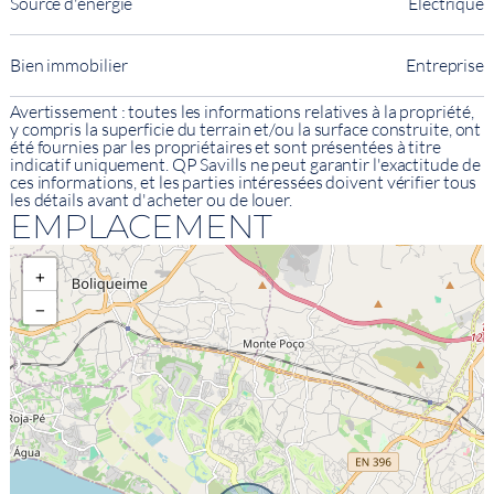
Source d'énergie
Électrique
Bien immobilier
Entreprise
Avertissement : toutes les informations relatives à la propriété,
y compris la superficie du terrain et/ou la surface construite, ont
été fournies par les propriétaires et sont présentées à titre
indicatif uniquement. QP Savills ne peut garantir l'exactitude de
ces informations, et les parties intéressées doivent vérifier tous
les détails avant d'acheter ou de louer.
EMPLACEMENT
+
−