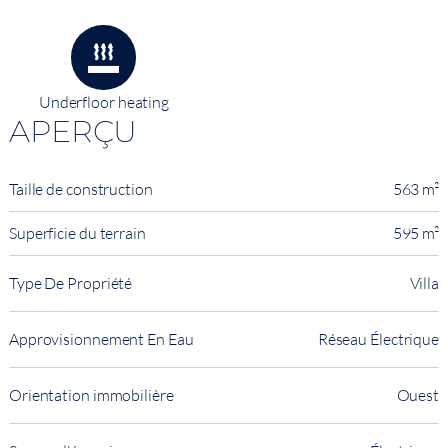
Underfloor heating
APERÇU
Taille de construction
563 m²
Superficie du terrain
595 m²
Type De Propriété
Villa
Approvisionnement En Eau
Réseau Électrique
Orientation immobilière
Ouest