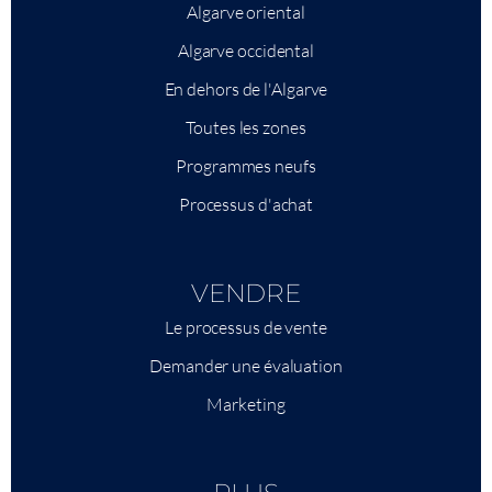
Algarve oriental
Algarve occidental
En dehors de l'Algarve
Toutes les zones
Programmes neufs
Processus d'achat
VENDRE
Le processus de vente
Demander une évaluation
Marketing