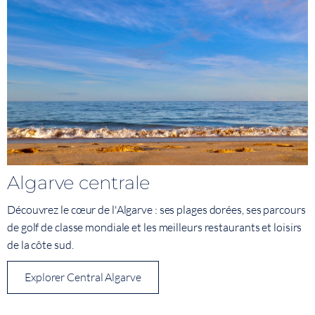
Algarve centrale
Découvrez le cœur de l'Algarve : ses plages dorées, ses parcours
de golf de classe mondiale et les meilleurs restaurants et loisirs
de la côte sud.
Explorer Central Algarve