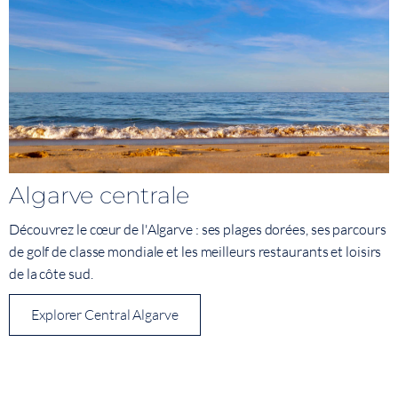
Algarve centrale
Découvrez le cœur de l'Algarve : ses plages dorées, ses parcours
de golf de classe mondiale et les meilleurs restaurants et loisirs
de la côte sud.
Explorer Central Algarve