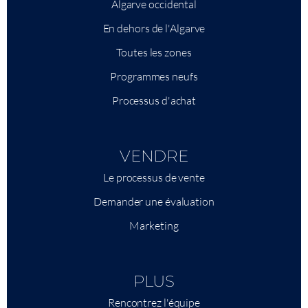
Algarve occidental
En dehors de l'Algarve
Toutes les zones
Programmes neufs
Processus d'achat
VENDRE
Le processus de vente
Demander une évaluation
Marketing
PLUS
Rencontrez l'équipe