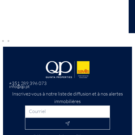
+351 289 396 073
info@qp.pt
Inscrivez-vous à notre liste de diffusion et à nos alertes
immobilières