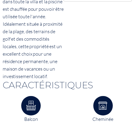
dans toute la villa et la piscine
est chauffée pour pouvoir être
utilisée toute l'année.
Idéalement située à proximité
de la plage, des terrains de
golf et des commodités
locales, cette propriété est un
excellent choix pour une
résidence permanente, une
maison de vacances ou un
investissement locatif.
CARACTÉRISTIQUES
Balcon
Cheminée