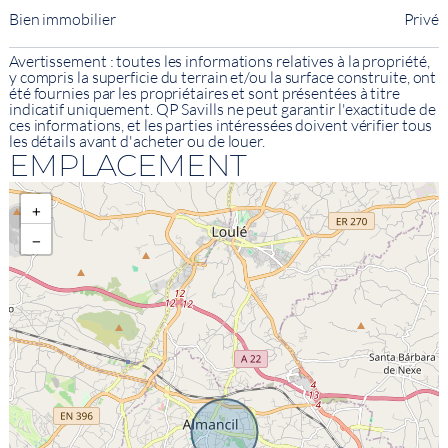
Bien immobilier
Privé
Avertissement : toutes les informations relatives à la propriété,
y compris la superficie du terrain et/ou la surface construite, ont
été fournies par les propriétaires et sont présentées à titre
indicatif uniquement. QP Savills ne peut garantir l'exactitude de
ces informations, et les parties intéressées doivent vérifier tous
les détails avant d'acheter ou de louer.
EMPLACEMENT
+
−