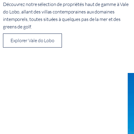
Découvrez notre sélection de propriétés haut de gamme à Vale
do Lobo, allant des villas contemporaines aux domaines
intemporels, toutes situées à quelques pas de la mer et des
greens de golf.
Explorer Vale do Lobo