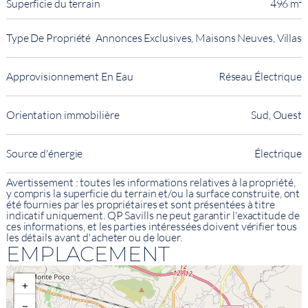
Superficie du terrain
496 m²
Type De Propriété
Annonces Exclusives, Maisons Neuves, Villas
Approvisionnement En Eau
Réseau Électrique
Orientation immobilière
Sud, Ouest
Source d'énergie
Électrique
Avertissement : toutes les informations relatives à la propriété,
y compris la superficie du terrain et/ou la surface construite, ont
été fournies par les propriétaires et sont présentées à titre
indicatif uniquement. QP Savills ne peut garantir l'exactitude de
ces informations, et les parties intéressées doivent vérifier tous
les détails avant d'acheter ou de louer.
EMPLACEMENT
+
−