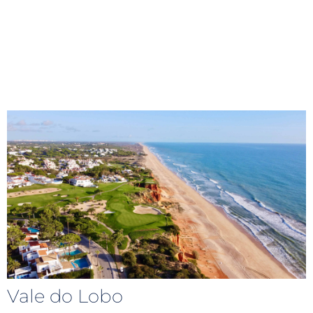
Vale do Lobo