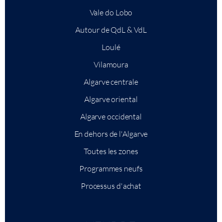
Vale do Lobo
Autour de QdL & VdL
Loulé
Vilamoura
Algarve centrale
Algarve oriental
Algarve occidental
En dehors de l'Algarve
Toutes les zones
Programmes neufs
Processus d'achat