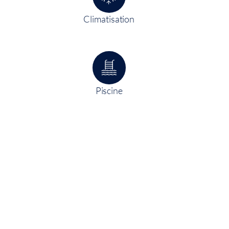
Climatisation
Piscine