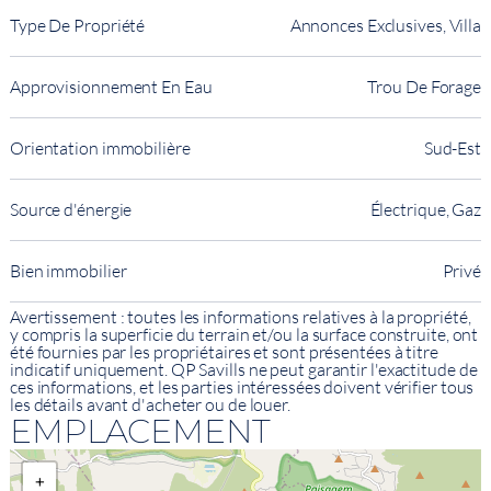
Type De Propriété
Annonces Exclusives, Villa
Approvisionnement En Eau
Trou De Forage
Orientation immobilière
Sud-Est
Source d'énergie
Électrique, Gaz
Bien immobilier
Privé
Avertissement : toutes les informations relatives à la propriété,
y compris la superficie du terrain et/ou la surface construite, ont
été fournies par les propriétaires et sont présentées à titre
indicatif uniquement. QP Savills ne peut garantir l'exactitude de
ces informations, et les parties intéressées doivent vérifier tous
les détails avant d'acheter ou de louer.
EMPLACEMENT
+