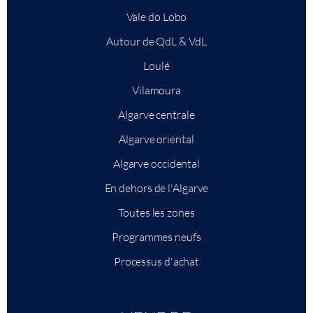
Vale do Lobo
Autour de QdL & VdL
Loulé
Vilamoura
Algarve centrale
Algarve oriental
Algarve occidental
En dehors de l'Algarve
Toutes les zones
Programmes neufs
Processus d'achat