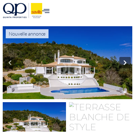
Nouvelle annonce