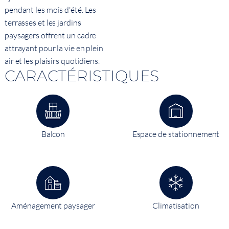
pendant les mois d'été. Les
terrasses et les jardins
paysagers offrent un cadre
attrayant pour la vie en plein
air et les plaisirs quotidiens.
CARACTÉRISTIQUES
Balcon
Espace de stationnement
Aménagement paysager
Climatisation