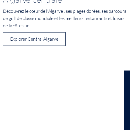
Découvrez le cœur de l'Algarve : ses plages dorées, ses parcours
de golf de classe mondiale et les meilleurs restaurants et loisirs
de la côte sud.
Explorer Central Algarve