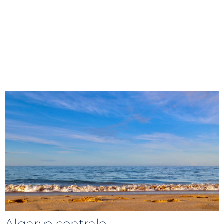
Algarve centrale