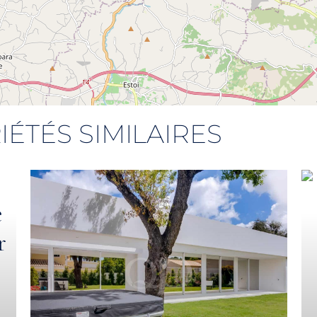
IÉTÉS SIMILAIRES