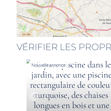
VÉRIFIER LES PROPR
Nouvelle annonce