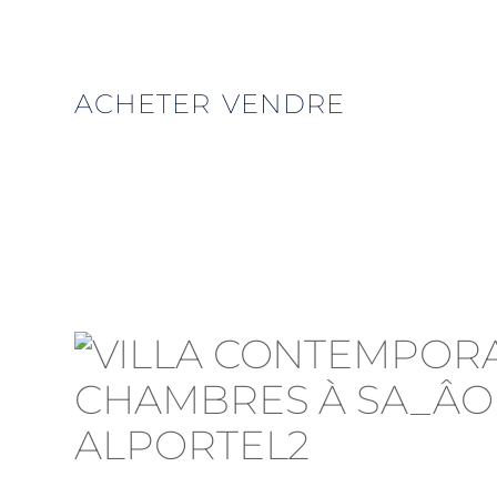
ACHETER
VENDRE