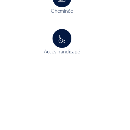
Cheminée
Accès handicapé