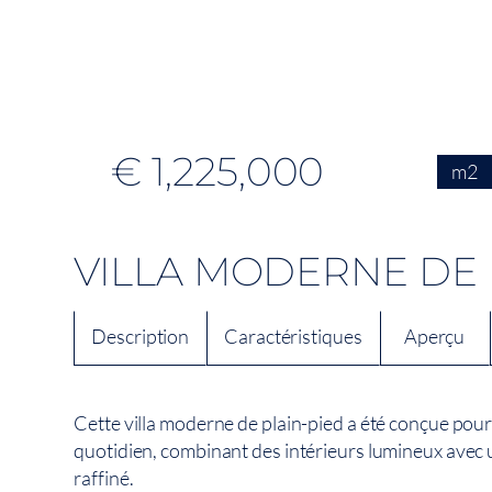
€ 1,225,000
m2
VILLA MODERNE DE 
Description
Caractéristiques
Aperçu
Cette villa moderne de plain-pied a été conçue pour
quotidien, combinant des intérieurs lumineux avec
raffiné.