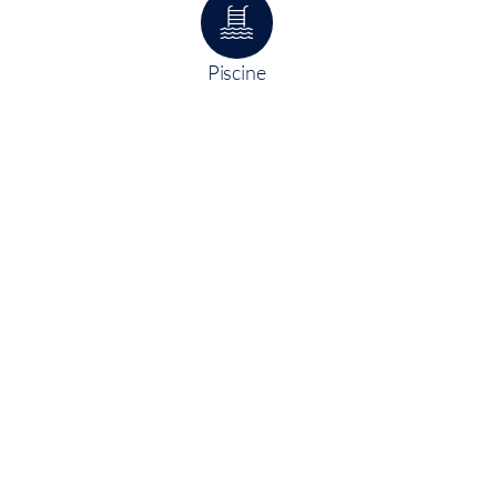
Piscine