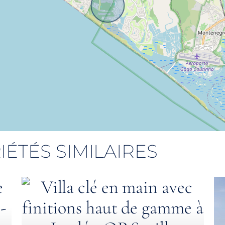
IÉTÉS SIMILAIRES