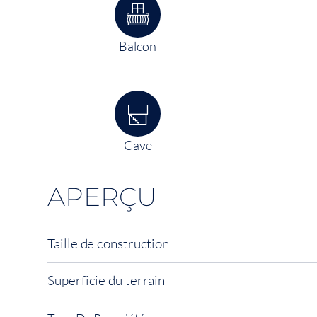
Balcon
Cave
APERÇU
Taille de construction
Superficie du terrain