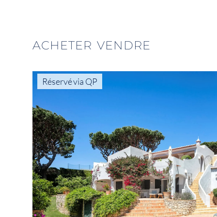
ACHETER
VENDRE
Réservé via QP