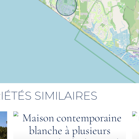
IÉTÉS SIMILAIRES