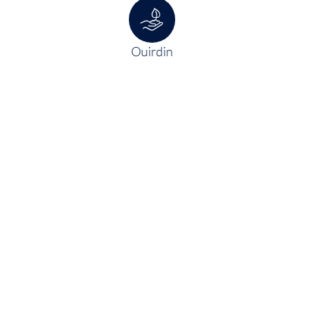
Ouirdin