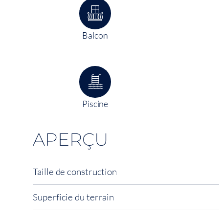
Balcon
Piscine
APERÇU
Taille de construction
Superficie du terrain