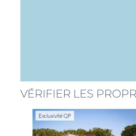
VÉRIFIER LES PROPR
Exclusivité QP