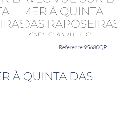
95680QP
R À QUINTA DAS