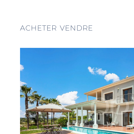
ACHETER
VENDRE