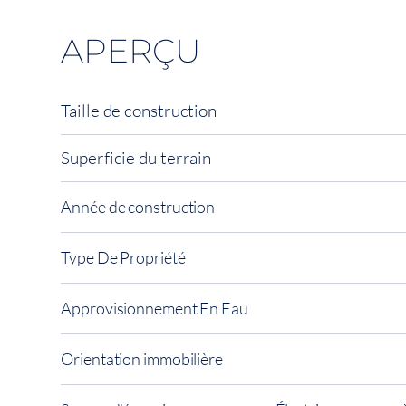
APERÇU
Taille de construction
Superficie du terrain
Année de construction
Type De Propriété
Approvisionnement En Eau
Orientation immobilière