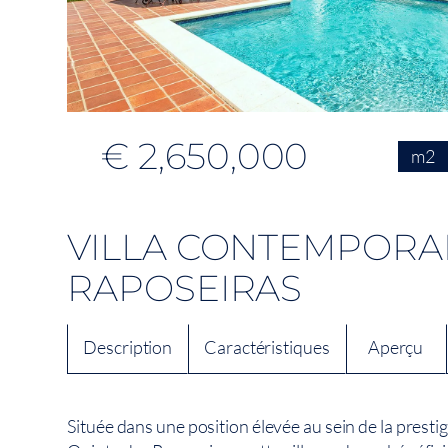
€ 2,650,000
m2
VILLA CONTEMPORAI
RAPOSEIRAS
Description
Caractéristiques
Aperçu
Située dans une position élevée au sein de la pres