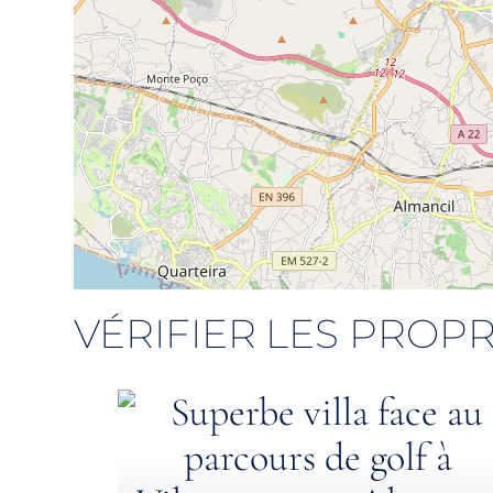
VÉRIFIER LES PROPR