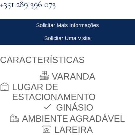
+351 289 396 073
Solicitar Mais Informações
Solicitar Uma Visita
CARACTERÍSTICAS
VARANDA
LUGAR DE
ESTACIONAMENTO
GINÁSIO
AMBIENTE AGRADÁVEL
LAREIRA