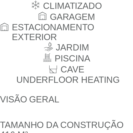
CLIMATIZADO
GARAGEM
ESTACIONAMENTO
EXTERIOR
JARDIM
PISCINA
CAVE
UNDERFLOOR HEATING
VISÃO GERAL
TAMANHO DA CONSTRUÇÃO