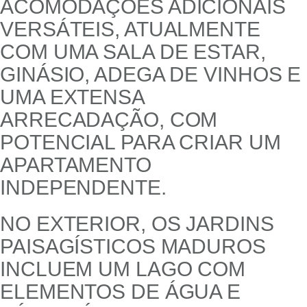
ACOMODAÇÕES ADICIONAIS
VERSÁTEIS, ATUALMENTE
COM UMA SALA DE ESTAR,
GINÁSIO, ADEGA DE VINHOS E
UMA EXTENSA
ARRECADAÇÃO, COM
POTENCIAL PARA CRIAR UM
APARTAMENTO
INDEPENDENTE.
NO EXTERIOR, OS JARDINS
PAISAGÍSTICOS MADUROS
INCLUEM UM LAGO COM
ELEMENTOS DE ÁGUA E