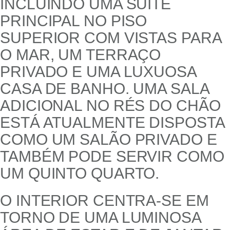
INCLUINDO UMA SUITE
PRINCIPAL NO PISO
SUPERIOR COM VISTAS PARA
O MAR, UM TERRAÇO
PRIVADO E UMA LUXUOSA
CASA DE BANHO. UMA SALA
ADICIONAL NO RÉS DO CHÃO
ESTÁ ATUALMENTE DISPOSTA
COMO UM SALÃO PRIVADO E
TAMBÉM PODE SERVIR COMO
UM QUINTO QUARTO.
O INTERIOR CENTRA-SE EM
TORNO DE UMA LUMINOSA