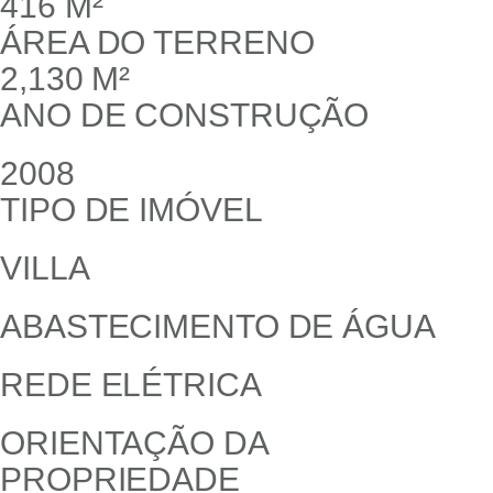
416 M²
ÁREA DO TERRENO
2,130 M²
ANO DE CONSTRUÇÃO
2008
TIPO DE IMÓVEL
VILLA
ABASTECIMENTO DE ÁGUA
REDE ELÉTRICA
ORIENTAÇÃO DA
PROPRIEDADE