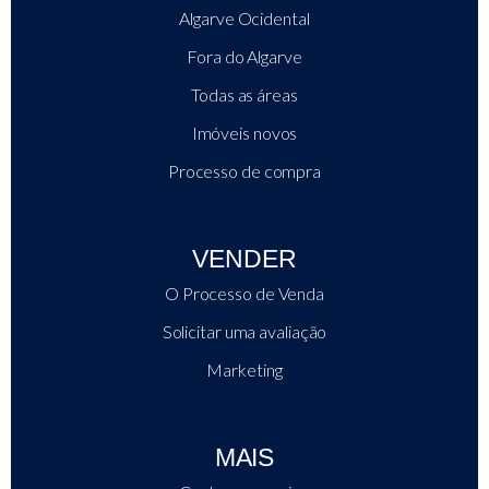
Algarve Ocidental
Fora do Algarve
Todas as áreas
Imóveis novos
Processo de compra
VENDER
O Processo de Venda
Solicitar uma avaliação
Marketing
MAIS