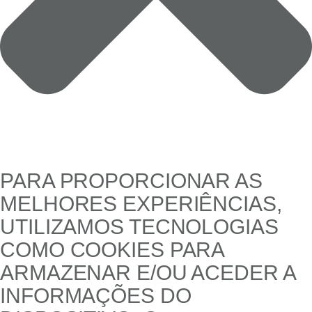
PARA PROPORCIONAR AS
MELHORES EXPERIÊNCIAS,
UTILIZAMOS TECNOLOGIAS
COMO COOKIES PARA
ARMAZENAR E/OU ACEDER A
INFORMAÇÕES DO