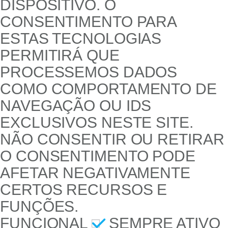
DISPOSITIVO. O
CONSENTIMENTO PARA
ESTAS TECNOLOGIAS
PERMITIRÁ QUE
PROCESSEMOS DADOS
COMO COMPORTAMENTO DE
NAVEGAÇÃO OU IDS
EXCLUSIVOS NESTE SITE.
NÃO CONSENTIR OU RETIRAR
O CONSENTIMENTO PODE
AFETAR NEGATIVAMENTE
CERTOS RECURSOS E
FUNÇÕES.
FUNCIONAL
SEMPRE ATIVO