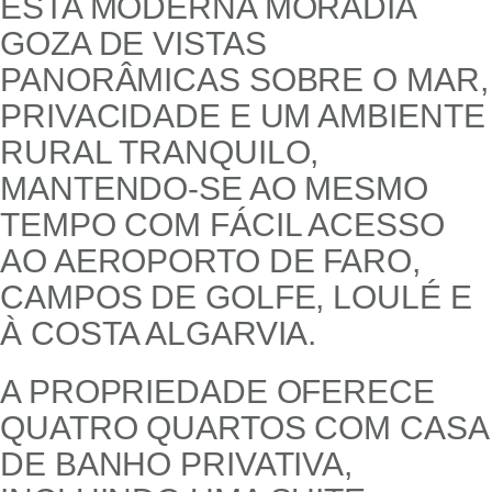
ESTA MODERNA MORADIA
GOZA DE VISTAS
PANORÂMICAS SOBRE O MAR,
PRIVACIDADE E UM AMBIENTE
RURAL TRANQUILO,
MANTENDO-SE AO MESMO
TEMPO COM FÁCIL ACESSO
AO AEROPORTO DE FARO,
CAMPOS DE GOLFE, LOULÉ E
À COSTA ALGARVIA.
A PROPRIEDADE OFERECE
QUATRO QUARTOS COM CASA
DE BANHO PRIVATIVA,