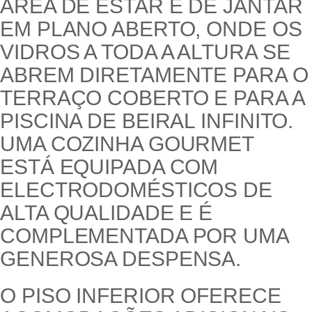
ÁREA DE ESTAR E DE JANTAR
EM PLANO ABERTO, ONDE OS
VIDROS A TODA A ALTURA SE
ABREM DIRETAMENTE PARA O
TERRAÇO COBERTO E PARA A
PISCINA DE BEIRAL INFINITO.
UMA COZINHA GOURMET
ESTÁ EQUIPADA COM
ELECTRODOMÉSTICOS DE
ALTA QUALIDADE E É
COMPLEMENTADA POR UMA
GENEROSA DESPENSA.
O PISO INFERIOR OFERECE