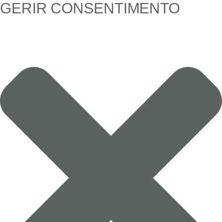
GERIR CONSENTIMENTO