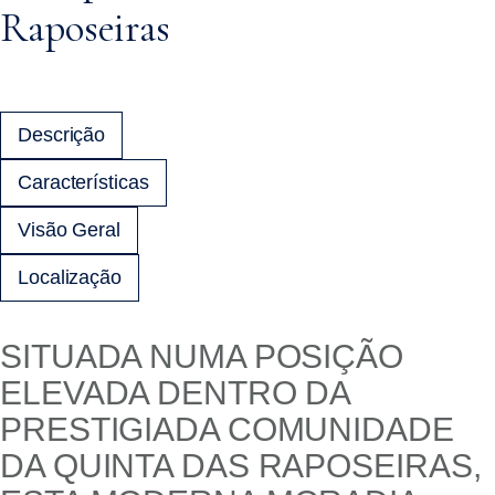
Raposeiras
Descrição
Características
Visão Geral
Localização
SITUADA NUMA POSIÇÃO
ELEVADA DENTRO DA
PRESTIGIADA COMUNIDADE
DA QUINTA DAS RAPOSEIRAS,