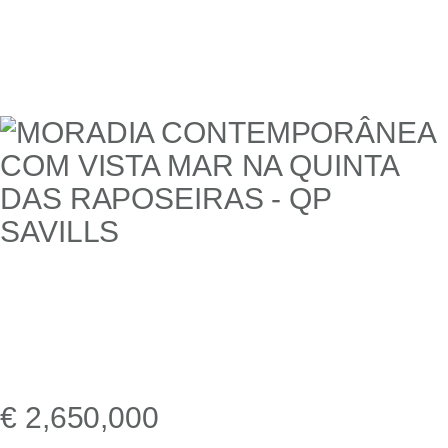
€ 2,650,000