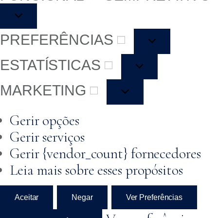
PREFERÊNCIAS
ESTATÍSTICAS
MARKETING
Gerir opções
Gerir serviços
Gerir {vendor_count} fornecedores
Leia mais sobre esses propósitos
Aceitar
Negar
Ver Preferências