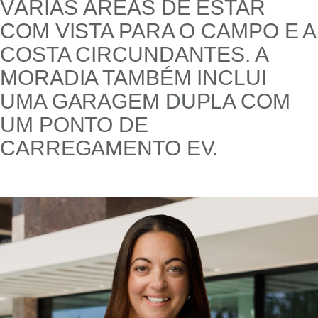
VÁRIAS ÁREAS DE ESTAR
COM VISTA PARA O CAMPO E A
COSTA CIRCUNDANTES. A
MORADIA TAMBÉM INCLUI
UMA GARAGEM DUPLA COM
UM PONTO DE
CARREGAMENTO EV.