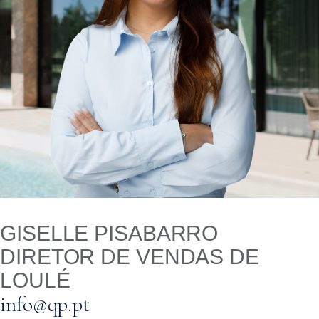
GISELLE PISABARRO
DIRETOR DE VENDAS DE
LOULÉ
info@qp.pt