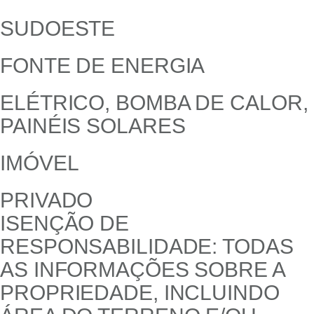
SUDOESTE
FONTE DE ENERGIA
ELÉTRICO, BOMBA DE CALOR,
PAINÉIS SOLARES
IMÓVEL
PRIVADO
ISENÇÃO DE
RESPONSABILIDADE: TODAS
AS INFORMAÇÕES SOBRE A
PROPRIEDADE, INCLUINDO