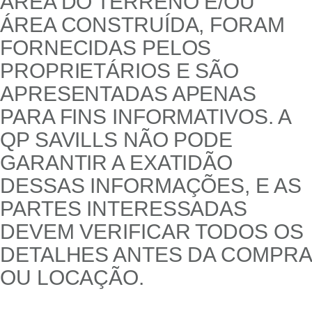
ÁREA DO TERRENO E/OU
ÁREA CONSTRUÍDA, FORAM
FORNECIDAS PELOS
PROPRIETÁRIOS E SÃO
APRESENTADAS APENAS
PARA FINS INFORMATIVOS. A
QP SAVILLS NÃO PODE
GARANTIR A EXATIDÃO
DESSAS INFORMAÇÕES, E AS
PARTES INTERESSADAS
DEVEM VERIFICAR TODOS OS
DETALHES ANTES DA COMPRA
OU LOCAÇÃO.