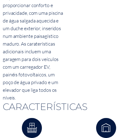
proporcionar conforto e
privacidade, com uma piscina
de água salgada aquecida e
um duche exterior, inseridos
num ambiente paisagístico
maduro. As caraterísticas
adicionais incluem uma
garagem para dois veículos
com um carregador EV,
painéis fotovoltaicos, um
poço de água privado e um
elevador que liga todos os
níveis.
CARACTERÍSTICAS