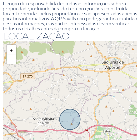
Isenção de responsabilidade: Todas as informações sobre a
propriedade, incluindo área do terreno e/ou área construída,
foram fornecidas pelos proprietários e são apresentadas apenas
para fins informativos. A QP Savills não pode garantir a exatidão
dessas informações, e as partes interessadas devem verificar
todos os detalhes antes da compra ou locação.
LOCALIZAÇÃO
+
−