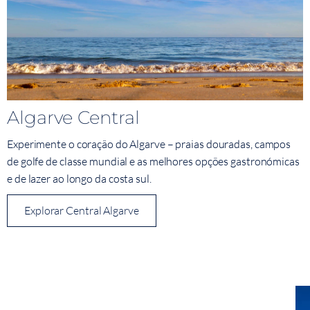
Algarve Central
Experimente o coração do Algarve – praias douradas, campos
de golfe de classe mundial e as melhores opções gastronómicas
e de lazer ao longo da costa sul.
Explorar Central Algarve