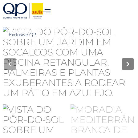
Exclusivo QP