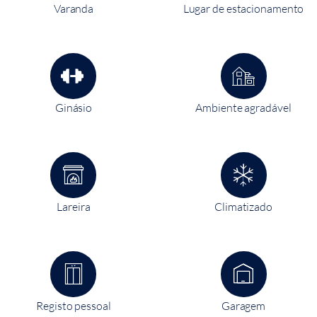
Varanda
Lugar de estacionamento
Ginásio
Ambiente agradável
Lareira
Climatizado
Registo pessoal
Garagem