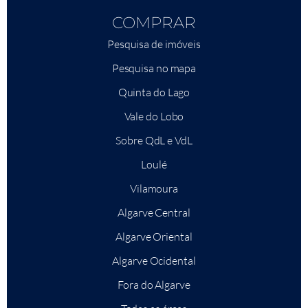
COMPRAR
Pesquisa de imóveis
Pesquisa no mapa
Quinta do Lago
Vale do Lobo
Sobre QdL e VdL
Loulé
Vilamoura
Algarve Central
Algarve Oriental
Algarve Ocidental
Fora do Algarve