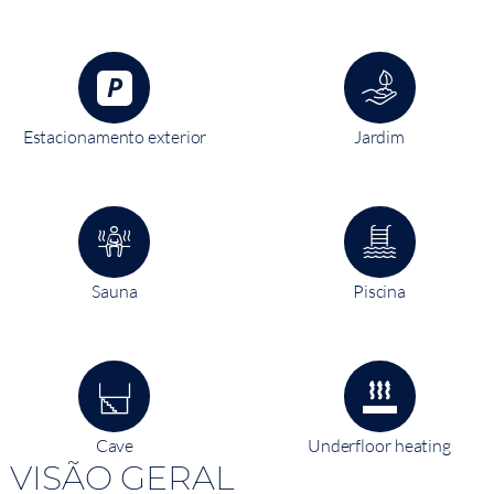
Estacionamento exterior
Jardim
Sauna
Piscina
Cave
Underfloor heating
VISÃO GERAL