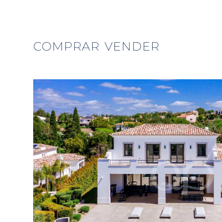
COMPRAR
VENDER