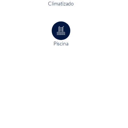
Climatizado
Piscina