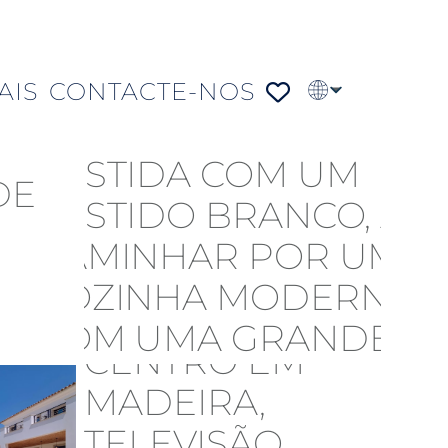
AIS
CONTACTE-NOS
EN
FR
DE