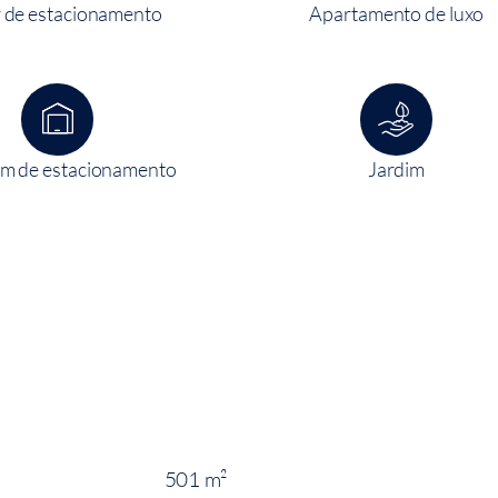
 de estacionamento
Apartamento de luxo
m de estacionamento
Jardim
501 m²