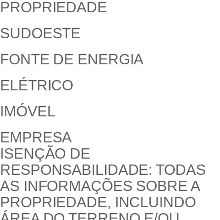
PROPRIEDADE
SUDOESTE
FONTE DE ENERGIA
ELÉTRICO
IMÓVEL
EMPRESA
ISENÇÃO DE
RESPONSABILIDADE: TODAS
AS INFORMAÇÕES SOBRE A
PROPRIEDADE, INCLUINDO
ÁREA DO TERRENO E/OU