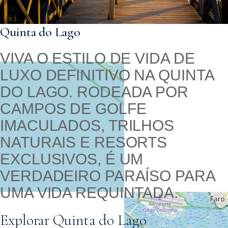
Quinta do Lago
VIVA O ESTILO DE VIDA DE
LUXO DEFINITIVO NA QUINTA
DO LAGO. RODEADA POR
CAMPOS DE GOLFE
IMACULADOS, TRILHOS
NATURAIS E RESORTS
EXCLUSIVOS, É UM
VERDADEIRO PARAÍSO PARA
UMA VIDA REQUINTADA.
Explorar Quinta do Lago