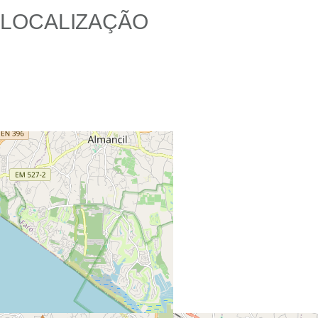
LOCALIZAÇÃO