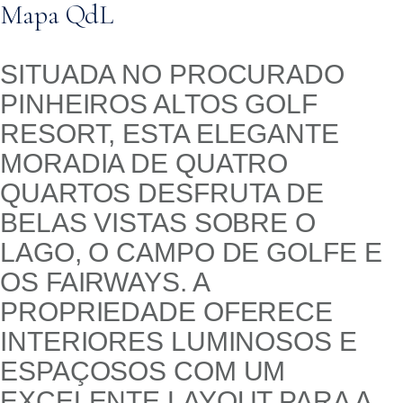
Mapa QdL
SITUADA NO PROCURADO
PINHEIROS ALTOS GOLF
RESORT, ESTA ELEGANTE
MORADIA DE QUATRO
QUARTOS DESFRUTA DE
BELAS VISTAS SOBRE O
LAGO, O CAMPO DE GOLFE E
OS FAIRWAYS. A
PROPRIEDADE OFERECE
INTERIORES LUMINOSOS E
ESPAÇOSOS COM UM
EXCELENTE LAYOUT PARA A