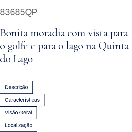
83685QP
Bonita moradia com vista para
o golfe e para o lago na Quinta
do Lago
Descrição
Características
Visão Geral
Localização