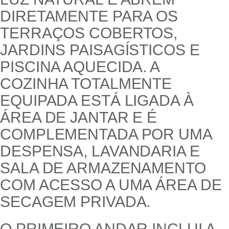
DIRETAMENTE PARA OS
TERRAÇOS COBERTOS,
JARDINS PAISAGÍSTICOS E
PISCINA AQUECIDA. A
COZINHA TOTALMENTE
EQUIPADA ESTÁ LIGADA À
ÁREA DE JANTAR E É
COMPLEMENTADA POR UMA
DESPENSA, LAVANDARIA E
SALA DE ARMAZENAMENTO
COM ACESSO A UMA ÁREA DE
SECAGEM PRIVADA.
O PRIMEIRO ANDAR INCLUI A