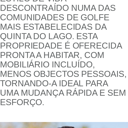
DESCONTRAÍDO NUMA DAS
COMUNIDADES DE GOLFE
MAIS ESTABELECIDAS DA
QUINTA DO LAGO. ESTA
PROPRIEDADE É OFERECIDA
PRONTA A HABITAR, COM
MOBILIÁRIO INCLUÍDO,
MENOS OBJECTOS PESSOAIS,
TORNANDO-A IDEAL PARA
UMA MUDANÇA RÁPIDA E SEM
ESFORÇO.