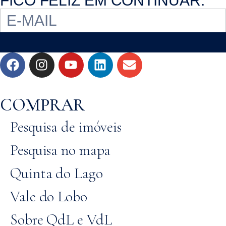
FICO FELIZ EM CONTINUAR.
COMPRAR
Pesquisa de imóveis
Pesquisa no mapa
Quinta do Lago
Vale do Lobo
Sobre QdL e VdL