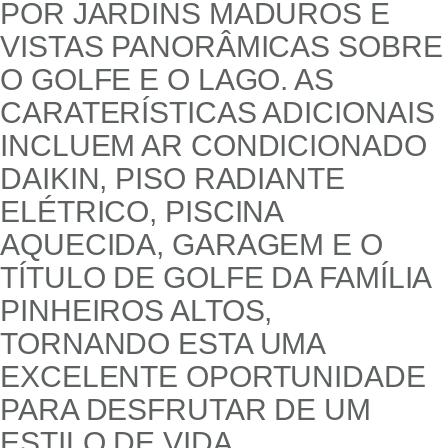
POR JARDINS MADUROS E
VISTAS PANORÂMICAS SOBRE
O GOLFE E O LAGO. AS
CARATERÍSTICAS ADICIONAIS
INCLUEM AR CONDICIONADO
DAIKIN, PISO RADIANTE
ELÉTRICO, PISCINA
AQUECIDA, GARAGEM E O
TÍTULO DE GOLFE DA FAMÍLIA
PINHEIROS ALTOS,
TORNANDO ESTA UMA
EXCELENTE OPORTUNIDADE
PARA DESFRUTAR DE UM
ESTILO DE VIDA