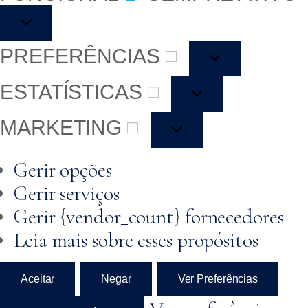
PREFERÊNCIAS
ESTATÍSTICAS
MARKETING
Gerir opções
Gerir serviços
Gerir {vendor_count} fornecedores
Leia mais sobre esses propósitos
Aceitar
Negar
Ver Preferências