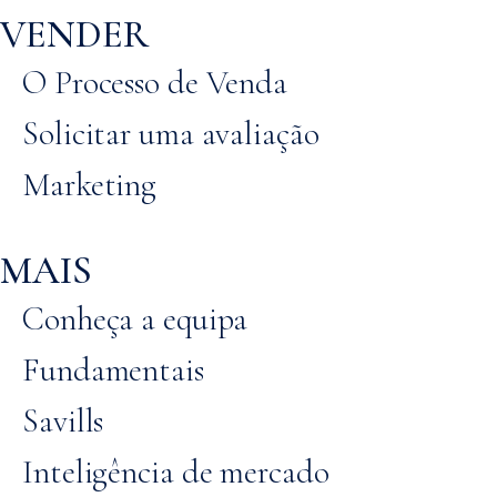
VENDER
O Processo de Venda
Solicitar uma avaliação
Marketing
MAIS
Conheça a equipa
Fundamentais
Savills
Inteligência de mercado