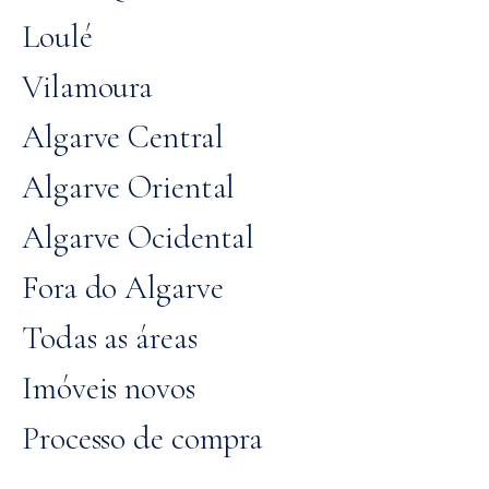
Loulé
Vilamoura
Algarve Central
Algarve Oriental
Algarve Ocidental
Fora do Algarve
Todas as áreas
Imóveis novos
Processo de compra