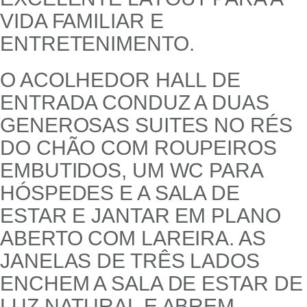
VIDA FAMILIAR E
ENTRETENIMENTO.
O ACOLHEDOR HALL DE
ENTRADA CONDUZ A DUAS
GENEROSAS SUITES NO RÉS
DO CHÃO COM ROUPEIROS
EMBUTIDOS, UM WC PARA
HÓSPEDES E A SALA DE
ESTAR E JANTAR EM PLANO
ABERTO COM LAREIRA. AS
JANELAS DE TRÊS LADOS
ENCHEM A SALA DE ESTAR DE
LUZ NATURAL E ABREM