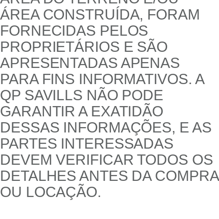
ÁREA CONSTRUÍDA, FORAM
FORNECIDAS PELOS
PROPRIETÁRIOS E SÃO
APRESENTADAS APENAS
PARA FINS INFORMATIVOS. A
QP SAVILLS NÃO PODE
GARANTIR A EXATIDÃO
DESSAS INFORMAÇÕES, E AS
PARTES INTERESSADAS
DEVEM VERIFICAR TODOS OS
DETALHES ANTES DA COMPRA
OU LOCAÇÃO.