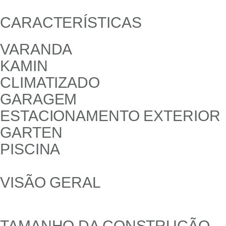
CARACTERÍSTICAS
VARANDA
KAMIN
CLIMATIZADO
GARAGEM
ESTACIONAMENTO EXTERIOR
GARTEN
PISCINA
VISÃO GERAL
TAMANHO DA CONSTRUÇÃO