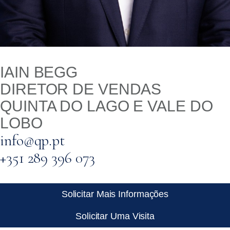
IAIN BEGG
DIRETOR DE VENDAS
QUINTA DO LAGO E VALE DO
LOBO
info@qp.pt
+351 289 396 073
Solicitar Mais Informações
Solicitar Uma Visita