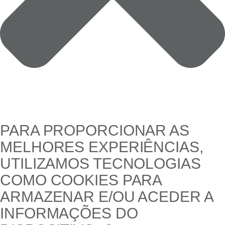
PARA PROPORCIONAR AS
MELHORES EXPERIÊNCIAS,
UTILIZAMOS TECNOLOGIAS
COMO COOKIES PARA
ARMAZENAR E/OU ACEDER A
INFORMAÇÕES DO