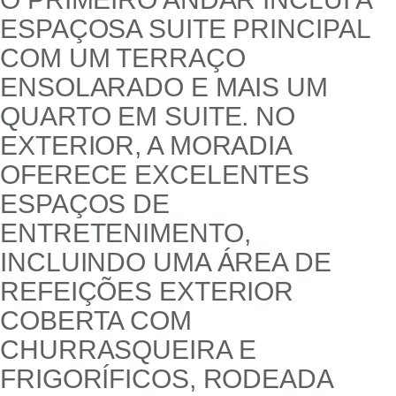
ESPAÇOSA SUITE PRINCIPAL
COM UM TERRAÇO
ENSOLARADO E MAIS UM
QUARTO EM SUITE. NO
EXTERIOR, A MORADIA
OFERECE EXCELENTES
ESPAÇOS DE
ENTRETENIMENTO,
INCLUINDO UMA ÁREA DE
REFEIÇÕES EXTERIOR
COBERTA COM
CHURRASQUEIRA E
FRIGORÍFICOS, RODEADA