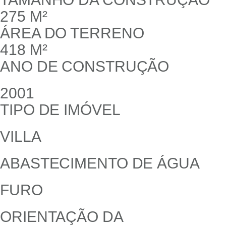
275 M²
ÁREA DO TERRENO
418 M²
ANO DE CONSTRUÇÃO
2001
TIPO DE IMÓVEL
VILLA
ABASTECIMENTO DE ÁGUA
FURO
ORIENTAÇÃO DA