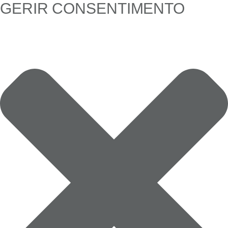
GERIR CONSENTIMENTO