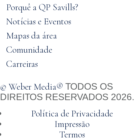
Porquê a QP Savills?
Notícias e Eventos
Mapas da área
Comunidade
Carreiras
© Weber Media®
TODOS OS
DIREITOS RESERVADOS 2026.
Política de Privacidade
Impressão
Termos