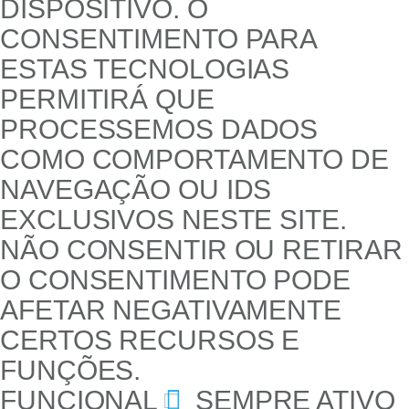
DISPOSITIVO. O
CONSENTIMENTO PARA
ESTAS TECNOLOGIAS
PERMITIRÁ QUE
PROCESSEMOS DADOS
COMO COMPORTAMENTO DE
NAVEGAÇÃO OU IDS
EXCLUSIVOS NESTE SITE.
NÃO CONSENTIR OU RETIRAR
O CONSENTIMENTO PODE
AFETAR NEGATIVAMENTE
CERTOS RECURSOS E
FUNÇÕES.
FUNCIONAL
SEMPRE ATIVO