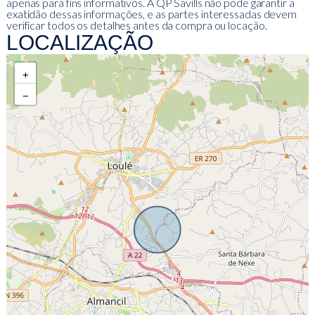
apenas para fins informativos. A QP Savills não pode garantir a
exatidão dessas informações, e as partes interessadas devem
verificar todos os detalhes antes da compra ou locação.
LOCALIZAÇÃO
+
−