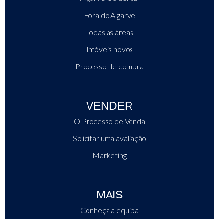
Fora do Algarve
Todas as áreas
Imóveis novos
Processo de compra
VENDER
O Processo de Venda
Solicitar uma avaliação
Marketing
MAIS
Conheça a equipa