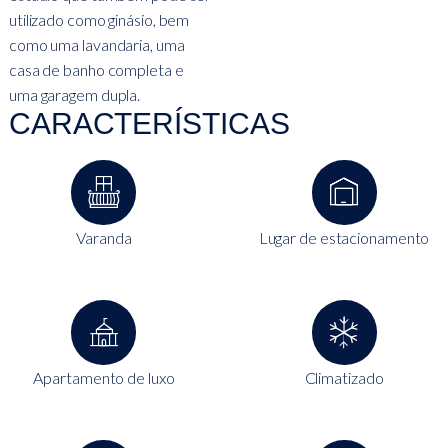
utilizado como ginásio, bem
como uma lavandaria, uma
casa de banho completa e
uma garagem dupla.
CARACTERÍSTICAS
Varanda
Lugar de estacionamento
Apartamento de luxo
Climatizado