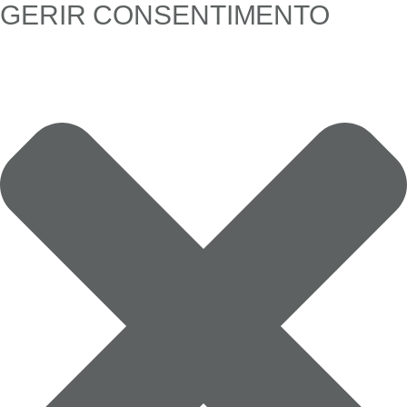
GERIR CONSENTIMENTO