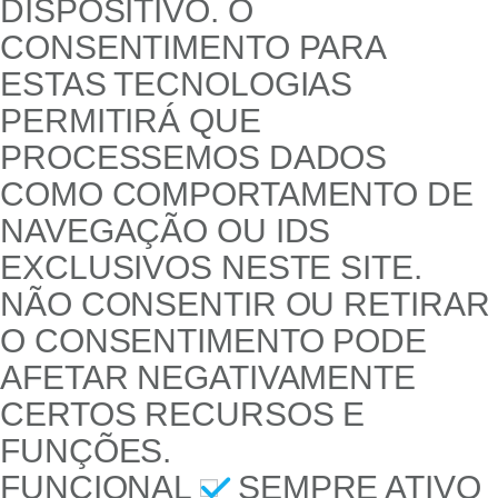
DISPOSITIVO. O
CONSENTIMENTO PARA
ESTAS TECNOLOGIAS
PERMITIRÁ QUE
PROCESSEMOS DADOS
COMO COMPORTAMENTO DE
NAVEGAÇÃO OU IDS
EXCLUSIVOS NESTE SITE.
NÃO CONSENTIR OU RETIRAR
O CONSENTIMENTO PODE
AFETAR NEGATIVAMENTE
CERTOS RECURSOS E
FUNÇÕES.
FUNCIONAL
SEMPRE ATIVO