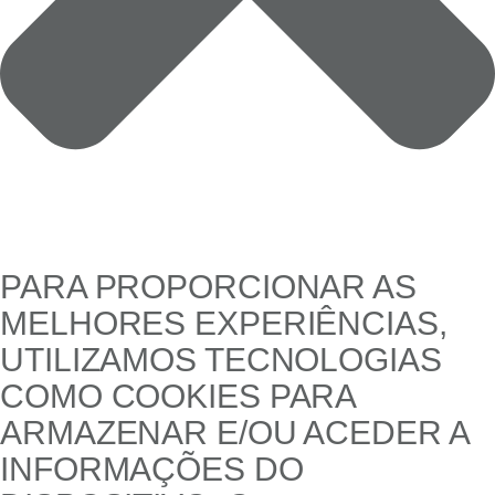
PARA PROPORCIONAR AS
MELHORES EXPERIÊNCIAS,
UTILIZAMOS TECNOLOGIAS
COMO COOKIES PARA
ARMAZENAR E/OU ACEDER A
INFORMAÇÕES DO