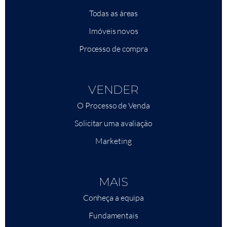
Todas as áreas
Imóveis novos
Processo de compra
VENDER
O Processo de Venda
Solicitar uma avaliação
Marketing
MAIS
Conheça a equipa
Fundamentais