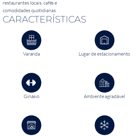
restaurantes locais, cafés e
comodidades quotidianas.
CARACTERÍSTICAS
Varanda
Lugar de estacionamento
Ginásio
Ambiente agradável