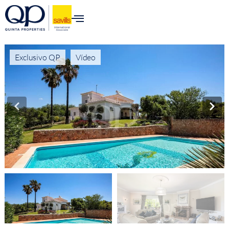
Exclusivo QP
Vídeo