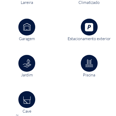
Lareira
Climatizado
Garagem
Estacionamento exterior
Jardim
Piscina
Cave