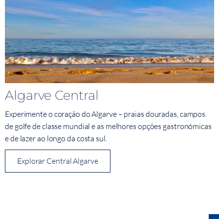
Algarve Central
Experimente o coração do Algarve – praias douradas, campos
de golfe de classe mundial e as melhores opções gastronómicas
e de lazer ao longo da costa sul.
Explorar Central Algarve