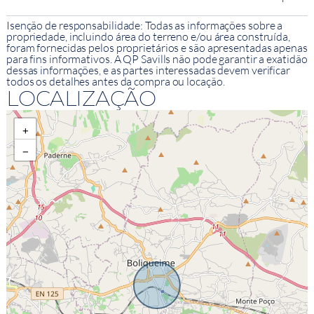
Isenção de responsabilidade: Todas as informações sobre a
propriedade, incluindo área do terreno e/ou área construída,
foram fornecidas pelos proprietários e são apresentadas apenas
para fins informativos. A QP Savills não pode garantir a exatidão
dessas informações, e as partes interessadas devem verificar
todos os detalhes antes da compra ou locação.
LOCALIZAÇÃO
+
−