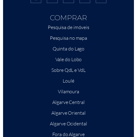
COMPRAR
Pesquisa de imóveis
Pesquisa no mapa
Quinta do Lago
Vale do Lobo
Sobre QdL e VdL
Loulé
Vilamoura
Algarve Central
Algarve Oriental
Algarve Ocidental
Fora do Algarve