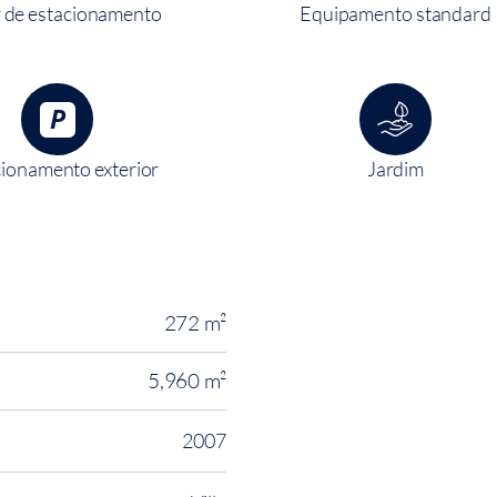
 de estacionamento
Equipamento standard
ionamento exterior
Jardim
272 m²
5,960 m²
2007