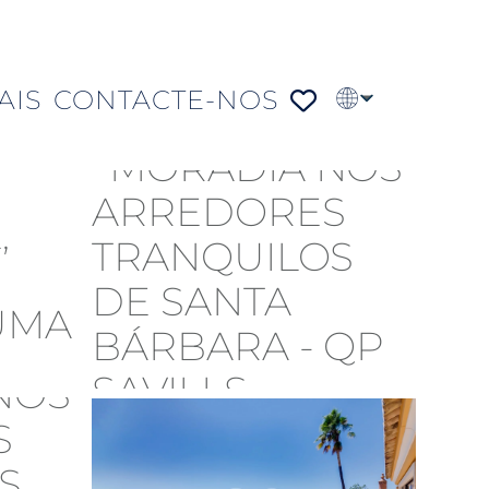
AIS
CONTACTE-NOS
EN
FR
DE