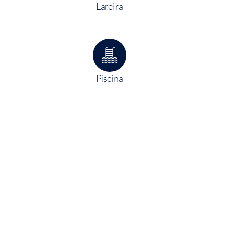
Lareira
Piscina