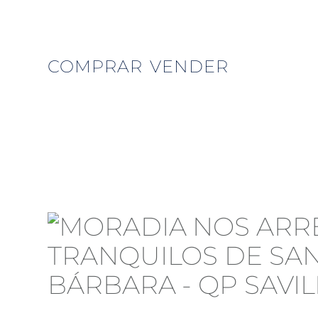
COMPRAR
VENDER