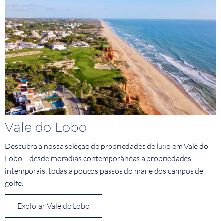
Vale do Lobo
Descubra a nossa seleção de propriedades de luxo em Vale do
Lobo – desde moradias contemporâneas a propriedades
intemporais, todas a poucos passos do mar e dos campos de
golfe.
Explorar Vale do Lobo