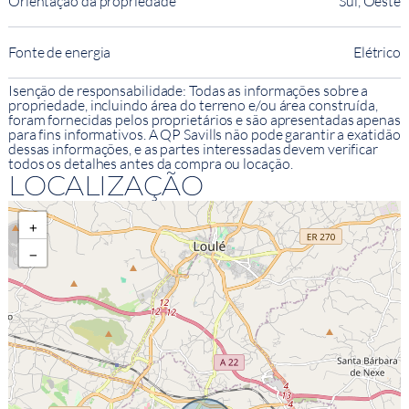
Orientação da propriedade
Sul, Oeste
Fonte de energia
Elétrico
Isenção de responsabilidade: Todas as informações sobre a
propriedade, incluindo área do terreno e/ou área construída,
foram fornecidas pelos proprietários e são apresentadas apenas
para fins informativos. A QP Savills não pode garantir a exatidão
dessas informações, e as partes interessadas devem verificar
todos os detalhes antes da compra ou locação.
LOCALIZAÇÃO
+
−