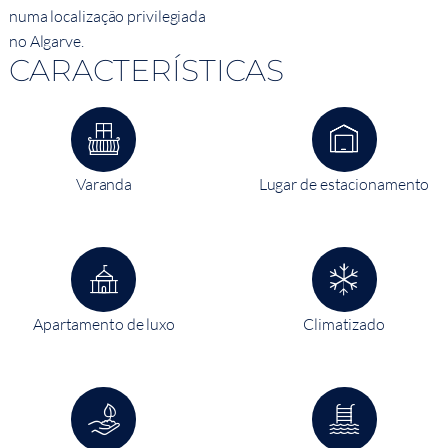
numa localização privilegiada
no Algarve.
CARACTERÍSTICAS
Varanda
Lugar de estacionamento
Apartamento de luxo
Climatizado