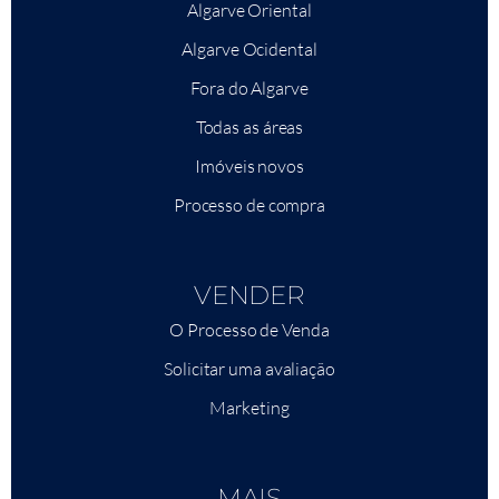
Algarve Oriental
Algarve Ocidental
Fora do Algarve
Todas as áreas
Imóveis novos
Processo de compra
VENDER
O Processo de Venda
Solicitar uma avaliação
Marketing
MAIS