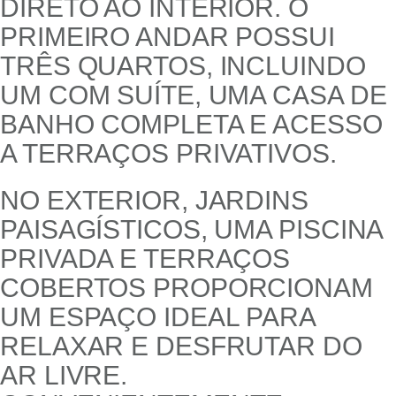
DIRETO AO INTERIOR. O
PRIMEIRO ANDAR POSSUI
TRÊS QUARTOS, INCLUINDO
UM COM SUÍTE, UMA CASA DE
BANHO COMPLETA E ACESSO
A TERRAÇOS PRIVATIVOS.
NO EXTERIOR, JARDINS
PAISAGÍSTICOS, UMA PISCINA
PRIVADA E TERRAÇOS
COBERTOS PROPORCIONAM
UM ESPAÇO IDEAL PARA
RELAXAR E DESFRUTAR DO
AR LIVRE.