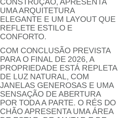
CONSTRUÇÃO, APRESENTA
UMA ARQUITETURA
ELEGANTE E UM LAYOUT QUE
REFLETE ESTILO E
CONFORTO.
COM CONCLUSÃO PREVISTA
PARA O FINAL DE 2026, A
PROPRIEDADE ESTÁ REPLETA
DE LUZ NATURAL, COM
JANELAS GENEROSAS E UMA
SENSAÇÃO DE ABERTURA
POR TODA A PARTE. O RÉS DO
CHÃO APRESENTA UMA ÁREA