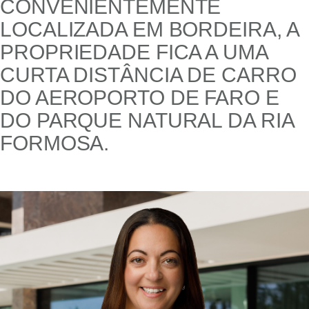
CONVENIENTEMENTE
LOCALIZADA EM BORDEIRA, A
PROPRIEDADE FICA A UMA
CURTA DISTÂNCIA DE CARRO
DO AEROPORTO DE FARO E
DO PARQUE NATURAL DA RIA
FORMOSA.