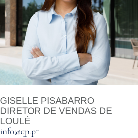
GISELLE PISABARRO
DIRETOR DE VENDAS DE
LOULÉ
info@qp.pt