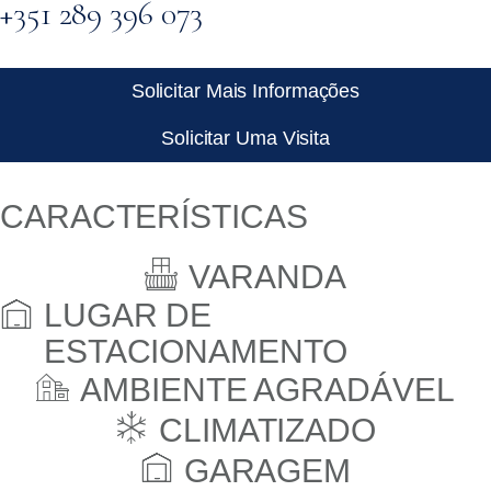
+351 289 396 073
Solicitar Mais Informações
Solicitar Uma Visita
CARACTERÍSTICAS
VARANDA
LUGAR DE
ESTACIONAMENTO
AMBIENTE AGRADÁVEL
CLIMATIZADO
GARAGEM