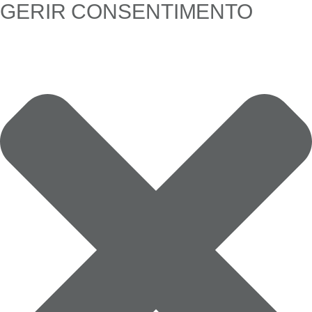
GERIR CONSENTIMENTO