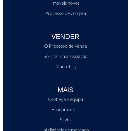
Imóveis novos
Processo de compra
VENDER
O Processo de Venda
Solicitar uma avaliação
Marketing
MAIS
Conheça a equipa
Fundamentais
Savills
Inteligência de mercado