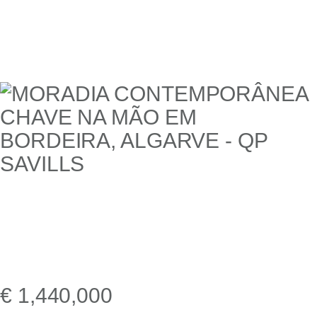
€ 1,440,000