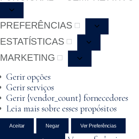
PREFERÊNCIAS
ESTATÍSTICAS
MARKETING
Gerir opções
Gerir serviços
Gerir {vendor_count} fornecedores
Leia mais sobre esses propósitos
Aceitar
Negar
Ver Preferências