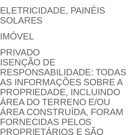
ELETRICIDADE, PAINÉIS
SOLARES
IMÓVEL
PRIVADO
ISENÇÃO DE
RESPONSABILIDADE: TODAS
AS INFORMAÇÕES SOBRE A
PROPRIEDADE, INCLUINDO
ÁREA DO TERRENO E/OU
ÁREA CONSTRUÍDA, FORAM
FORNECIDAS PELOS
PROPRIETÁRIOS E SÃO