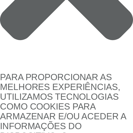
PARA PROPORCIONAR AS
MELHORES EXPERIÊNCIAS,
UTILIZAMOS TECNOLOGIAS
COMO COOKIES PARA
ARMAZENAR E/OU ACEDER A
INFORMAÇÕES DO