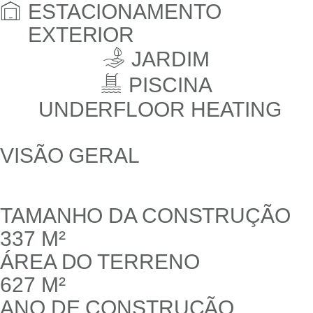
ESTACIONAMENTO
EXTERIOR
JARDIM
PISCINA
UNDERFLOOR HEATING
VISÃO GERAL
TAMANHO DA CONSTRUÇÃO
337 M²
ÁREA DO TERRENO
627 M²
ANO DE CONSTRUÇÃO