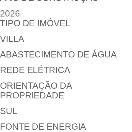
2026
TIPO DE IMÓVEL
VILLA
ABASTECIMENTO DE ÁGUA
REDE ELÉTRICA
ORIENTAÇÃO DA
PROPRIEDADE
SUL
FONTE DE ENERGIA