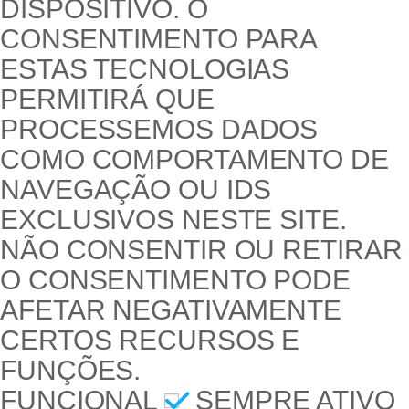
DISPOSITIVO. O
CONSENTIMENTO PARA
ESTAS TECNOLOGIAS
PERMITIRÁ QUE
PROCESSEMOS DADOS
COMO COMPORTAMENTO DE
NAVEGAÇÃO OU IDS
EXCLUSIVOS NESTE SITE.
NÃO CONSENTIR OU RETIRAR
O CONSENTIMENTO PODE
AFETAR NEGATIVAMENTE
CERTOS RECURSOS E
FUNÇÕES.
FUNCIONAL
SEMPRE ATIVO