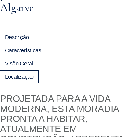
Algarve
Descrição
Características
Visão Geral
Localização
PROJETADA PARA A VIDA
MODERNA, ESTA MORADIA
PRONTA A HABITAR,
ATUALMENTE EM