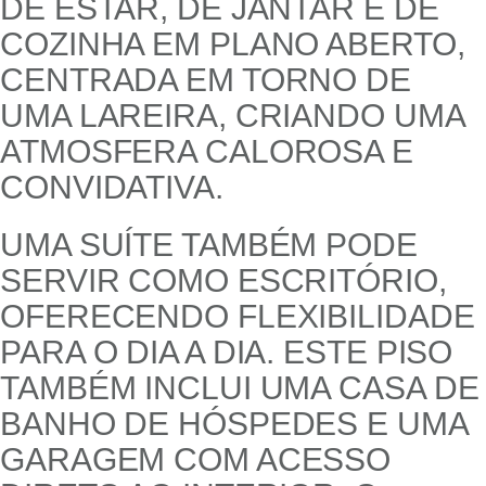
DE ESTAR, DE JANTAR E DE
COZINHA EM PLANO ABERTO,
CENTRADA EM TORNO DE
UMA LAREIRA, CRIANDO UMA
ATMOSFERA CALOROSA E
CONVIDATIVA.
UMA SUÍTE TAMBÉM PODE
SERVIR COMO ESCRITÓRIO,
OFERECENDO FLEXIBILIDADE
PARA O DIA A DIA. ESTE PISO
TAMBÉM INCLUI UMA CASA DE
BANHO DE HÓSPEDES E UMA
GARAGEM COM ACESSO