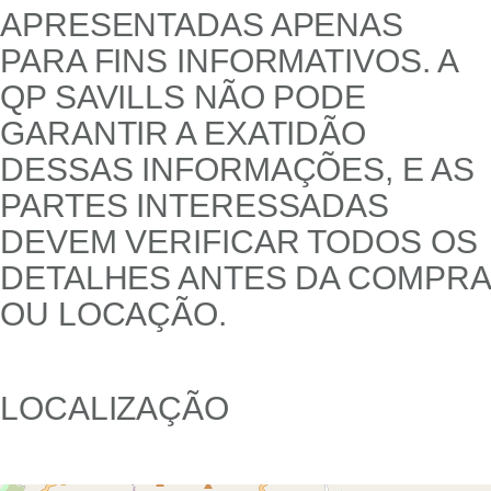
APRESENTADAS APENAS
PARA FINS INFORMATIVOS. A
QP SAVILLS NÃO PODE
GARANTIR A EXATIDÃO
DESSAS INFORMAÇÕES, E AS
PARTES INTERESSADAS
DEVEM VERIFICAR TODOS OS
DETALHES ANTES DA COMPRA
OU LOCAÇÃO.
LOCALIZAÇÃO