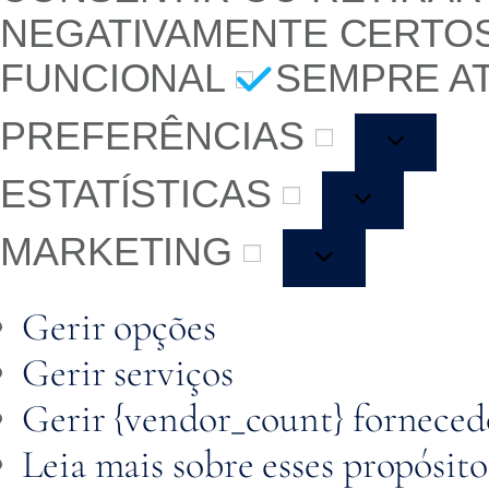
NEGATIVAMENTE CERTO
FUNCIONAL
SEMPRE A
PREFERÊNCIAS
ESTATÍSTICAS
MARKETING
Gerir opções
Gerir serviços
Gerir {vendor_count} forneced
Leia mais sobre esses propósito