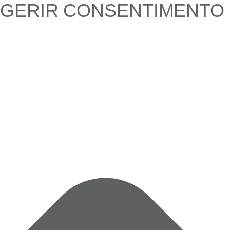
GERIR CONSENTIMENTO