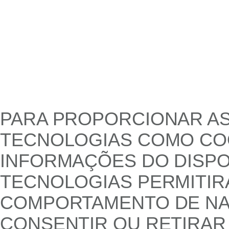
PARA PROPORCIONAR AS
TECNOLOGIAS COMO COO
INFORMAÇÕES DO DISPO
TECNOLOGIAS PERMITI
COMPORTAMENTO DE NAV
CONSENTIR OU RETIRAR