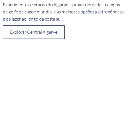
Experimente o coração do Algarve – praias douradas, campos
de golfe de classe mundial e as melhores opções gastronómicas
e de lazer ao longo da costa sul.
Explorar Central Algarve