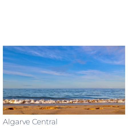
Algarve Central