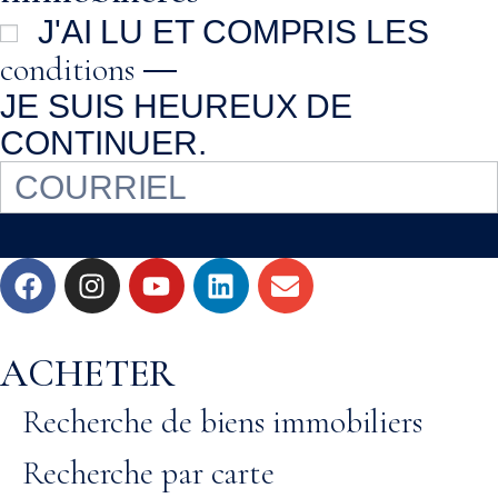
J'AI LU ET COMPRIS LES
conditions
—
JE SUIS HEUREUX DE
CONTINUER.
ACHETER
Recherche de biens immobiliers
Recherche par carte