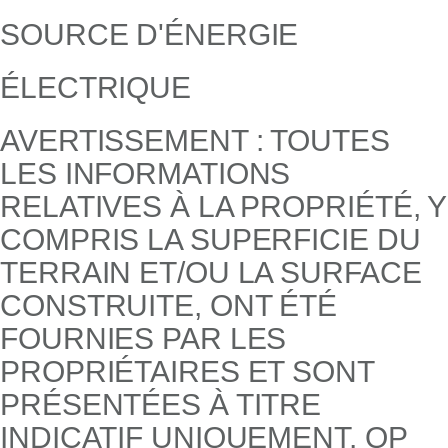
SOURCE D'ÉNERGIE
ÉLECTRIQUE
AVERTISSEMENT : TOUTES
LES INFORMATIONS
RELATIVES À LA PROPRIÉTÉ, Y
COMPRIS LA SUPERFICIE DU
TERRAIN ET/OU LA SURFACE
CONSTRUITE, ONT ÉTÉ
FOURNIES PAR LES
PROPRIÉTAIRES ET SONT
PRÉSENTÉES À TITRE
INDICATIF UNIQUEMENT. QP