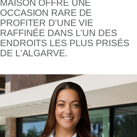
MAISON OFFRE UNE
OCCASION RARE DE
PROFITER D'UNE VIE
RAFFINÉE DANS L'UN DES
ENDROITS LES PLUS PRISÉS
DE L'ALGARVE.