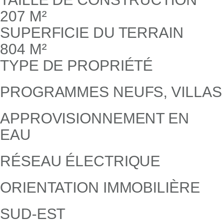
207 M²
SUPERFICIE DU TERRAIN
804 M²
TYPE DE PROPRIÉTÉ
PROGRAMMES NEUFS, VILLAS
APPROVISIONNEMENT EN
EAU
RÉSEAU ÉLECTRIQUE
ORIENTATION IMMOBILIÈRE
SUD-EST