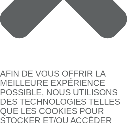
AFIN DE VOUS OFFRIR LA
MEILLEURE EXPÉRIENCE
POSSIBLE, NOUS UTILISONS
DES TECHNOLOGIES TELLES
QUE LES COOKIES POUR
STOCKER ET/OU ACCÉDER