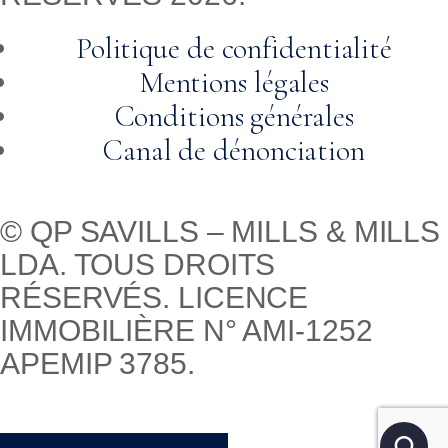
Politique de confidentialité
Mentions légales
Conditions générales
Canal de dénonciation
© QP SAVILLS – MILLS & MILLS
LDA. TOUS DROITS
RÉSERVÉS. LICENCE
IMMOBILIÈRE N° AMI-1252
APEMIP 3785.