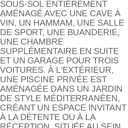
SOUS-SOL ENTIÈREMENT
AMÉNAGÉ AVEC UNE CAVE À
VIN, UN HAMMAM, UNE SALLE
DE SPORT, UNE BUANDERIE,
UNE CHAMBRE
SUPPLÉMENTAIRE EN SUITE
ET UN GARAGE POUR TROIS
VOITURES. À L'EXTÉRIEUR,
UNE PISCINE PRIVÉE EST
AMÉNAGÉE DANS UN JARDIN
DE STYLE MÉDITERRANÉEN,
CRÉANT UN ESPACE INVITANT
À LA DÉTENTE OU À LA
RÉCEPTION. SITUÉE AU SEIN