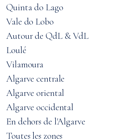
Quinta do Lago
Vale do Lobo
Autour de QdL & VdL
Loulé
Vilamoura
Algarve centrale
Algarve oriental
Algarve occidental
En dehors de l'Algarve
Toutes les zones