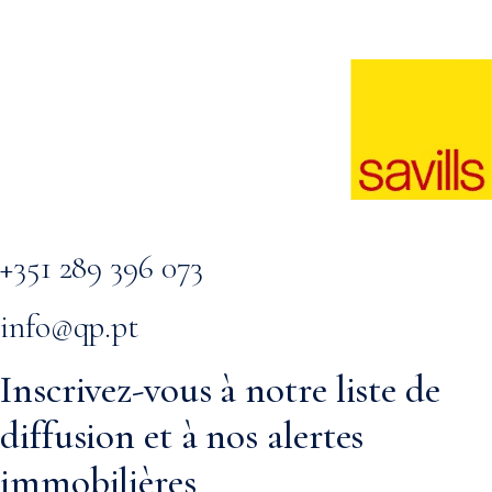
Carte
+351 289 396 073
info@qp.pt
Inscrivez-vous à notre liste de
diffusion et à nos alertes
immobilières