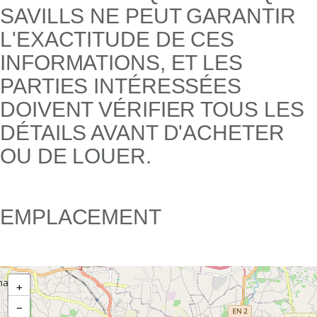
SAVILLS NE PEUT GARANTIR
L'EXACTITUDE DE CES
INFORMATIONS, ET LES
PARTIES INTÉRESSÉES
DOIVENT VÉRIFIER TOUS LES
DÉTAILS AVANT D'ACHETER
OU DE LOUER.
EMPLACEMENT
+
−