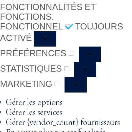
FONCTIONNALITÉS ET
FONCTIONS.
FONCTIONNEL
TOUJOURS
ACTIVÉ
PRÉFÉRENCES
STATISTIQUES
MARKETING
Gérer les options
Gérer les services
Gérer {vendor_count} fournisseurs