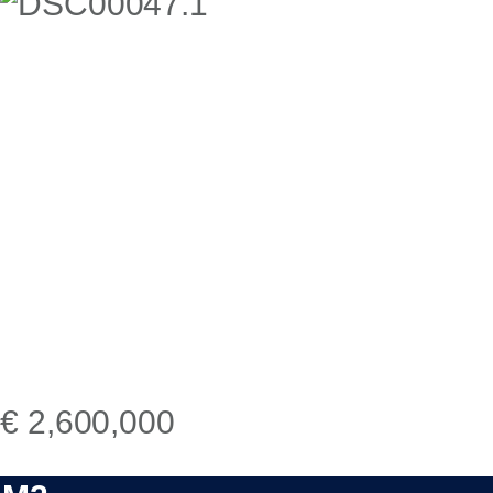
€ 2,600,000