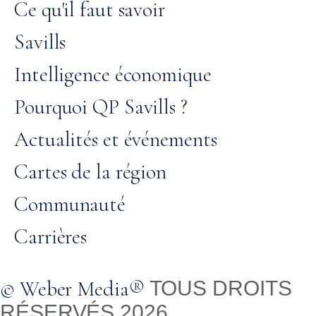
Ce qu'il faut savoir
Savills
Intelligence économique
Pourquoi QP Savills ?
Actualités et événements
Cartes de la région
Communauté
Carrières
© Weber Media®
TOUS DROITS
RÉSERVÉS 2026.