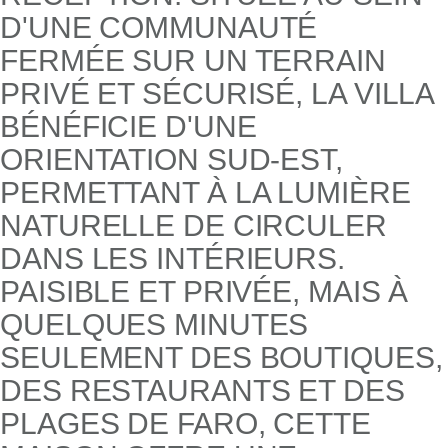
D'UNE COMMUNAUTÉ
FERMÉE SUR UN TERRAIN
PRIVÉ ET SÉCURISÉ, LA VILLA
BÉNÉFICIE D'UNE
ORIENTATION SUD-EST,
PERMETTANT À LA LUMIÈRE
NATURELLE DE CIRCULER
DANS LES INTÉRIEURS.
PAISIBLE ET PRIVÉE, MAIS À
QUELQUES MINUTES
SEULEMENT DES BOUTIQUES,
DES RESTAURANTS ET DES
PLAGES DE FARO, CETTE