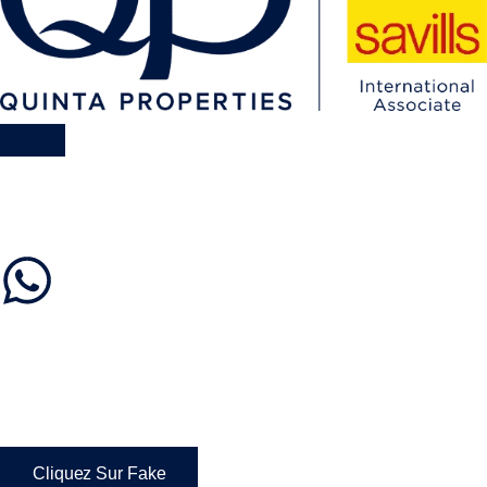
Cliquez Sur Fake