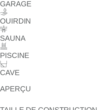
GARAGE
OUIRDIN
SAUNA
PISCINE
CAVE
APERÇU
TAILLE DE CONSTRUCTION