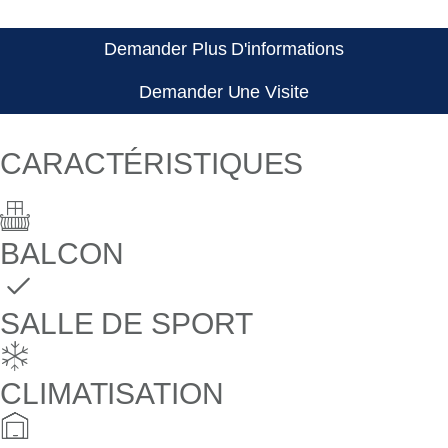
Demander Plus D'informations
Demander Une Visite
CARACTÉRISTIQUES
BALCON
SALLE DE SPORT
CLIMATISATION