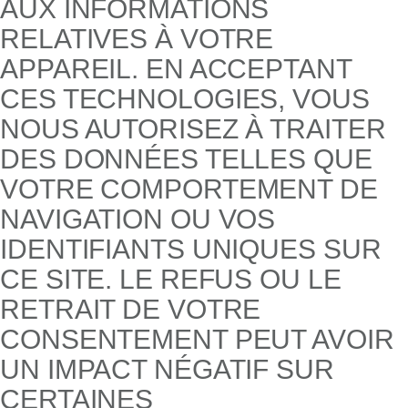
AUX INFORMATIONS
RELATIVES À VOTRE
APPAREIL. EN ACCEPTANT
CES TECHNOLOGIES, VOUS
NOUS AUTORISEZ À TRAITER
DES DONNÉES TELLES QUE
VOTRE COMPORTEMENT DE
NAVIGATION OU VOS
IDENTIFIANTS UNIQUES SUR
CE SITE. LE REFUS OU LE
RETRAIT DE VOTRE
CONSENTEMENT PEUT AVOIR
UN IMPACT NÉGATIF SUR
CERTAINES