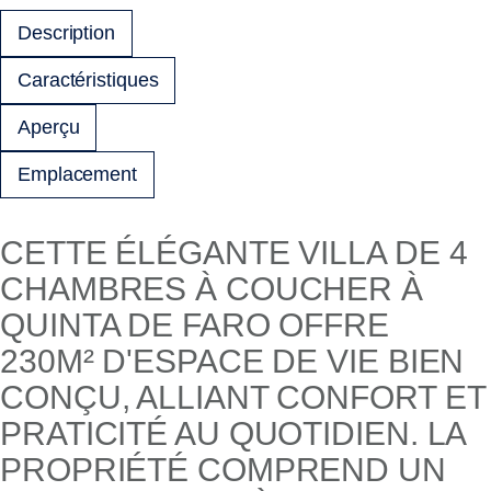
Description
Caractéristiques
Aperçu
Emplacement
CETTE ÉLÉGANTE VILLA DE 4
CHAMBRES À COUCHER À
QUINTA DE FARO OFFRE
230M² D'ESPACE DE VIE BIEN
CONÇU, ALLIANT CONFORT ET
PRATICITÉ AU QUOTIDIEN. LA
PROPRIÉTÉ COMPREND UN