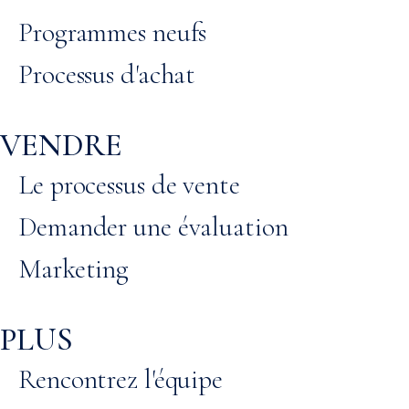
Programmes neufs
Processus d'achat
VENDRE
Le processus de vente
Demander une évaluation
Marketing
PLUS
Rencontrez l'équipe