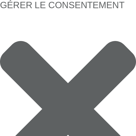
GÉRER LE CONSENTEMENT