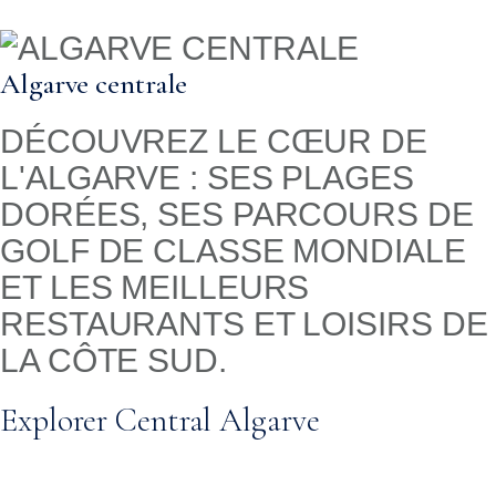
Algarve centrale
DÉCOUVREZ LE CŒUR DE
L'ALGARVE : SES PLAGES
DORÉES, SES PARCOURS DE
GOLF DE CLASSE MONDIALE
ET LES MEILLEURS
RESTAURANTS ET LOISIRS DE
LA CÔTE SUD.
Explorer Central Algarve