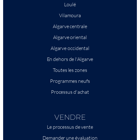
Loulé
Vilamoura
Algarve centrale
Algarve oriental
Algarve occidental
En dehors de l'Algarve
Toutes les zones
Programmes neufs
Processus d'achat
VENDRE
Le processus de vente
Demander une évaluation