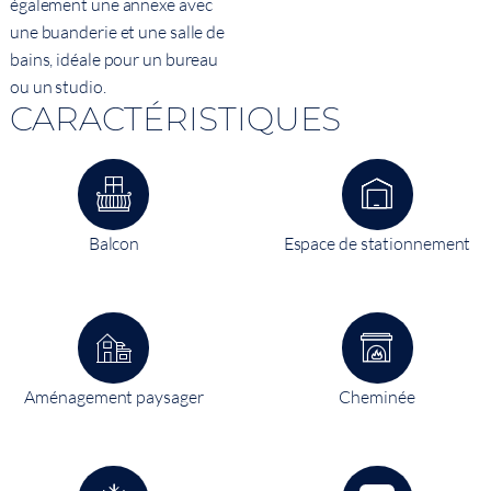
également une annexe avec
une buanderie et une salle de
bains, idéale pour un bureau
ou un studio.
CARACTÉRISTIQUES
Balcon
Espace de stationnement
Aménagement paysager
Cheminée