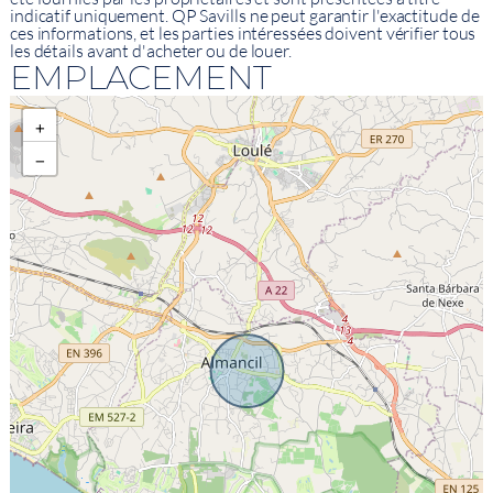
indicatif uniquement. QP Savills ne peut garantir l'exactitude de
ces informations, et les parties intéressées doivent vérifier tous
les détails avant d'acheter ou de louer.
EMPLACEMENT
+
−