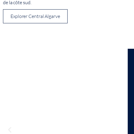
de la côte sud.
Explorer Central Algarve