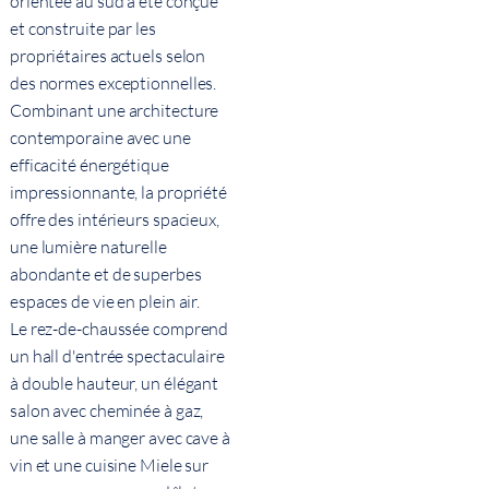
orientée au sud a été conçue
et construite par les
propriétaires actuels selon
des normes exceptionnelles.
Combinant une architecture
contemporaine avec une
efficacité énergétique
impressionnante, la propriété
offre des intérieurs spacieux,
une lumière naturelle
abondante et de superbes
espaces de vie en plein air.
Le rez-de-chaussée comprend
un hall d'entrée spectaculaire
à double hauteur, un élégant
salon avec cheminée à gaz,
une salle à manger avec cave à
vin et une cuisine Miele sur