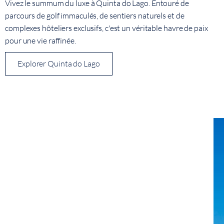
Vivez le summum du luxe à Quinta do Lago. Entouré de
parcours de golf immaculés, de sentiers naturels et de
complexes hôteliers exclusifs, c'est un véritable havre de paix
pour une vie raffinée.
Explorer Quinta do Lago