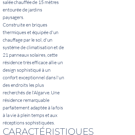
salée chauffée de 15 mètres
entourée de jardins
paysagers.
Construite en briques
thermiques et équipée d'un
chauffage par le sol, d'un
système de climatisation et de
21 panneaux solaires, cette
résidence très efficace allie un
design sophistiqué à un
confort exceptionnel dans l'un
des endroits les plus
recherchés de l'Algarve. Une
résidence remarquable
parfaitement adaptée à la fois
à la vie à plein temps et aux
réceptions sophistiquées.
CARACTÉRISTIQUES