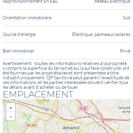
Approvisionnement En Eau
Réseau Électrique
Orientation immobilière
Sud
Source d'énergie
Électrique, panneaux solaires
Bien immobilier
Privé
Avertissement : toutes les informations relatives à la propriété,
y compris la superficie du terrain et/ou la surface construite, ont
été fournies par les propriétaires et sont présentées à titre
indicatif uniquement. QP Savills ne peut garantir l'exactitude de
ces informations, et les parties intéressées doivent vérifier tous
les détails avant d'acheter ou de louer.
EMPLACEMENT
+
−