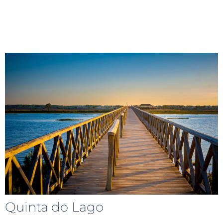
Quinta do Lago