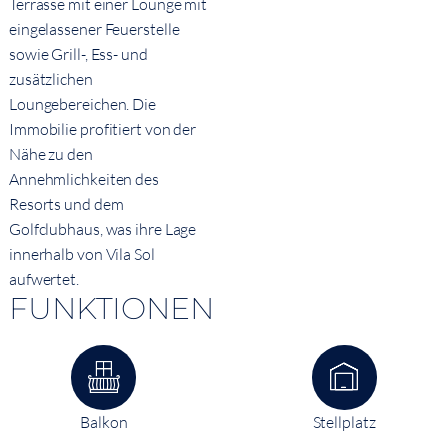
Terrasse mit einer Lounge mit
eingelassener Feuerstelle
sowie Grill-, Ess- und
zusätzlichen
Loungebereichen. Die
Immobilie profitiert von der
Nähe zu den
Annehmlichkeiten des
Resorts und dem
Golfclubhaus, was ihre Lage
innerhalb von Vila Sol
aufwertet.
FUNKTIONEN
Balkon
Stellplatz