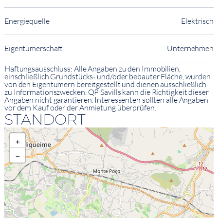
Energiequelle
Elektrisch
Eigentümerschaft
Unternehmen
Haftungsausschluss: Alle Angaben zu den Immobilien,
einschließlich Grundstücks- und/oder bebauter Fläche, wurden
von den Eigentümern bereitgestellt und dienen ausschließlich
zu Informationszwecken. QP Savills kann die Richtigkeit dieser
Angaben nicht garantieren. Interessenten sollten alle Angaben
vor dem Kauf oder der Anmietung überprüfen.
STANDORT
+
−