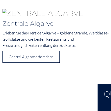
Zentrale Algarve
Erleben Sie das Herz der Algarve – goldene Strände, Weltklasse-
Golfplätze und die besten Restaurants und
Freizeitmöglichkeiten entlang der Südküste.
Central Algarve erforschen