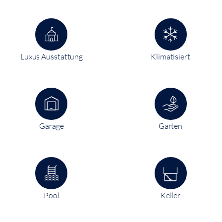
Luxus Ausstattung
Klimatisiert
Garage
Garten
Pool
Keller