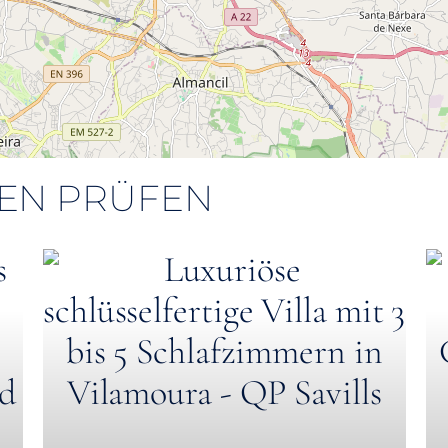
IEN PRÜFEN