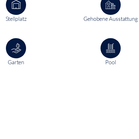
Stellplatz
Gehobene Ausstattung
Garten
Pool