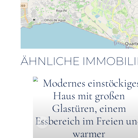
ÄHNLICHE IMMOBIL