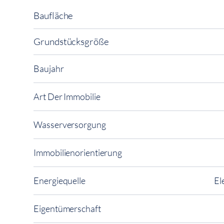
Baufläche
Grundstücksgröße
Baujahr
Art Der Immobilie
Wasserversorgung
Immobilienorientierung
Energiequelle
El
Eigentümerschaft