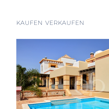
KAUFEN
VERKAUFEN