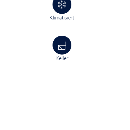
Klimatisiert
Keller