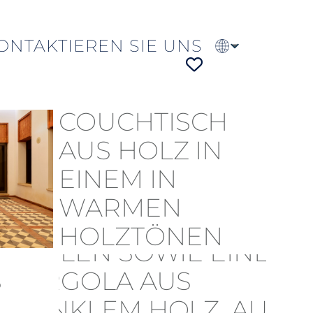
ONTAKTIEREN SIE UNS
EN
PT
FR