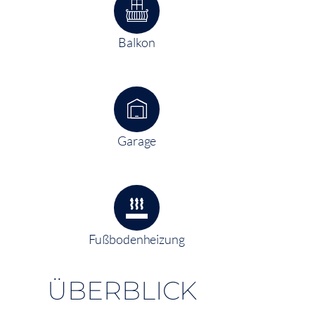
Balkon
Garage
Fußbodenheizung
ÜBERBLICK