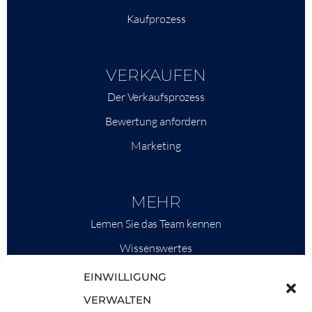
Kaufprozess
VERKAUFEN
Der Verkaufsprozess
Bewertung anfordern
Marketing
MEHR
Lernen Sie das Team kennen
Wissenswertes
Savills
EINWILLIGUNG
Marktinformationen
VERWALTEN