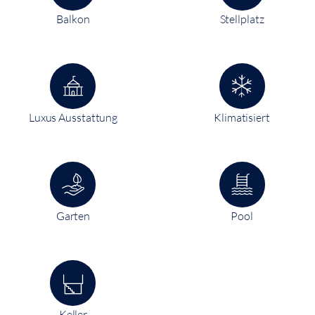
Balkon
Stellplatz
Luxus Ausstattung
Klimatisiert
Garten
Pool
Keller