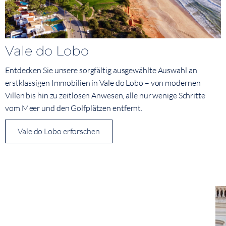
Vale do Lobo
Entdecken Sie unsere sorgfältig ausgewählte Auswahl an
erstklassigen Immobilien in Vale do Lobo – von modernen
Villen bis hin zu zeitlosen Anwesen, alle nur wenige Schritte
vom Meer und den Golfplätzen entfernt.
Vale do Lobo erforschen