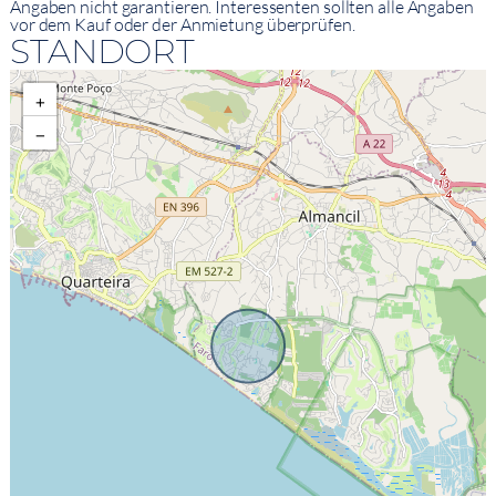
Angaben nicht garantieren. Interessenten sollten alle Angaben
vor dem Kauf oder der Anmietung überprüfen.
STANDORT
+
−