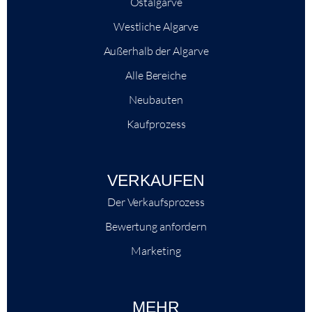
Ostalgarve
Westliche Algarve
Außerhalb der Algarve
Alle Bereiche
Neubauten
Kaufprozess
VERKAUFEN
Der Verkaufsprozess
Bewertung anfordern
Marketing
MEHR