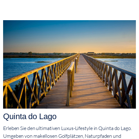
Quinta do Lago
Erleben Sie den ultimativen Luxus-Lifestyle in Quinta do Lago.
Umgeben von makellosen Golfplätzen, Naturpfaden und