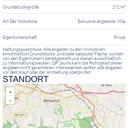
Grundstücksgröße
271 m²
Art Der Immobilie
Exklusive Angebote, Villa
Eigentümerschaft
Privat
Haftungsausschluss: Alle Angaben zu den Immobilien,
einschließlich Grundstücks- und/oder bebauter Fläche, wurden
von den Eigentümern bereitgestellt und dienen ausschließlich
zu Informationszwecken. QP Savills kann die Richtigkeit dieser
Angaben nicht garantieren. Interessenten sollten alle Angaben
vor dem Kauf oder der Anmietung überprüfen.
STANDORT
+
−