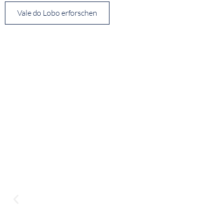
Vale do Lobo erforschen