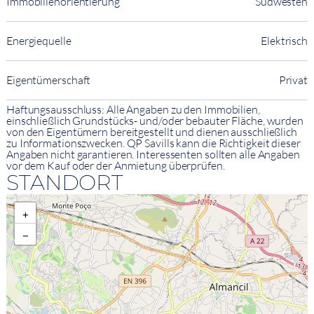
Immobilienorientierung
Südwesten
Energiequelle
Elektrisch
Eigentümerschaft
Privat
Haftungsausschluss: Alle Angaben zu den Immobilien,
einschließlich Grundstücks- und/oder bebauter Fläche, wurden
von den Eigentümern bereitgestellt und dienen ausschließlich
zu Informationszwecken. QP Savills kann die Richtigkeit dieser
Angaben nicht garantieren. Interessenten sollten alle Angaben
vor dem Kauf oder der Anmietung überprüfen.
STANDORT
+
−