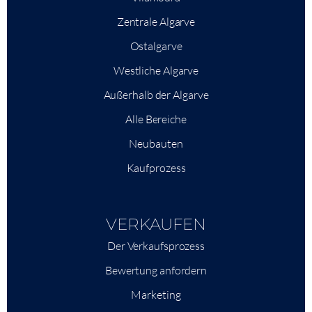
Zentrale Algarve
Ostalgarve
Westliche Algarve
Außerhalb der Algarve
Alle Bereiche
Neubauten
Kaufprozess
VERKAUFEN
Der Verkaufsprozess
Bewertung anfordern
Marketing