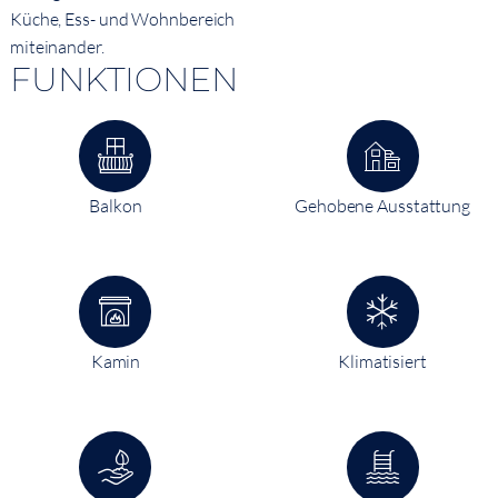
Küche, Ess- und Wohnbereich
miteinander.
FUNKTIONEN
Balkon
Gehobene Ausstattung
Kamin
Klimatisiert