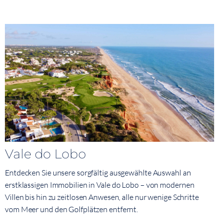
Vale do Lobo
Entdecken Sie unsere sorgfältig ausgewählte Auswahl an
erstklassigen Immobilien in Vale do Lobo – von modernen
Villen bis hin zu zeitlosen Anwesen, alle nur wenige Schritte
vom Meer und den Golfplätzen entfernt.