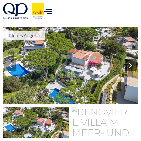
Neues Angebot