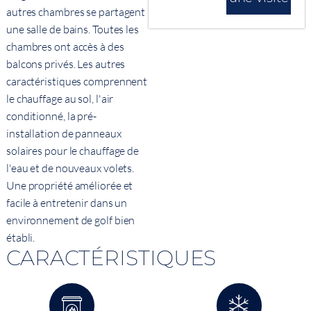
autres chambres se partagent
une salle de bains. Toutes les
chambres ont accès à des
balcons privés. Les autres
caractéristiques comprennent
le chauffage au sol, l'air
conditionné, la pré-
installation de panneaux
solaires pour le chauffage de
l'eau et de nouveaux volets.
Une propriété améliorée et
facile à entretenir dans un
environnement de golf bien
établi.
CARACTÉRISTIQUES