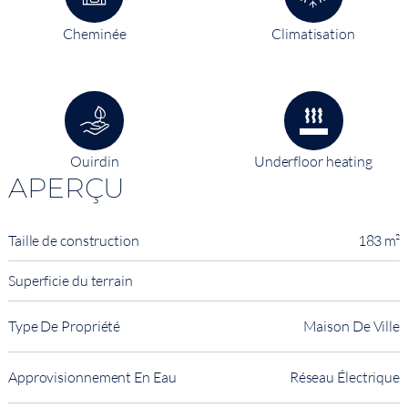
Cheminée
Climatisation
Ouirdin
Underfloor heating
APERÇU
Taille de construction
183 m²
Superficie du terrain
Type De Propriété
Maison De Ville
Approvisionnement En Eau
Réseau Électrique