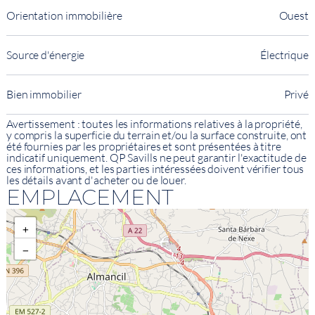
Orientation immobilière
Ouest
Source d'énergie
Électrique
Bien immobilier
Privé
Avertissement : toutes les informations relatives à la propriété,
y compris la superficie du terrain et/ou la surface construite, ont
été fournies par les propriétaires et sont présentées à titre
indicatif uniquement. QP Savills ne peut garantir l'exactitude de
ces informations, et les parties intéressées doivent vérifier tous
les détails avant d'acheter ou de louer.
EMPLACEMENT
+
−