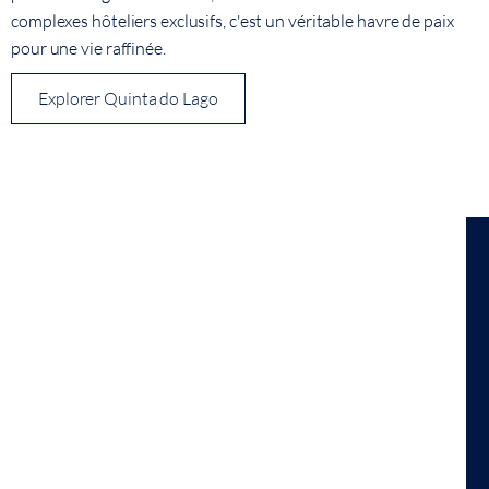
complexes hôteliers exclusifs, c'est un véritable havre de paix
pour une vie raffinée.
Explorer Quinta do Lago