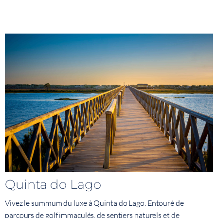
Quinta do Lago
Vivez le summum du luxe à Quinta do Lago. Entouré de
parcours de golf immaculés, de sentiers naturels et de