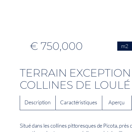
€ 750,000
m2
TERRAIN EXCEPTION
COLLINES DE LOULÉ
Description
Caractéristiques
Aperçu
Situé dans les collines pittoresques de Picota, près 