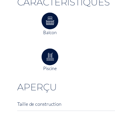
CARACTÉRISTIQUES
Balcon
Piscine
APERÇU
Taille de construction