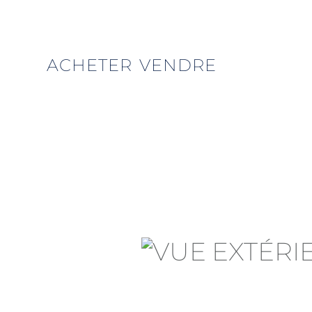
ACHETER
VENDRE