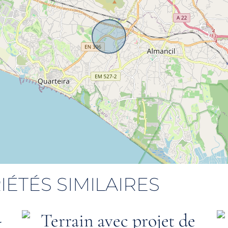
IÉTÉS SIMILAIRES