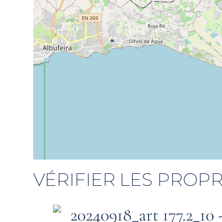
VÉRIFIER LES PROPR