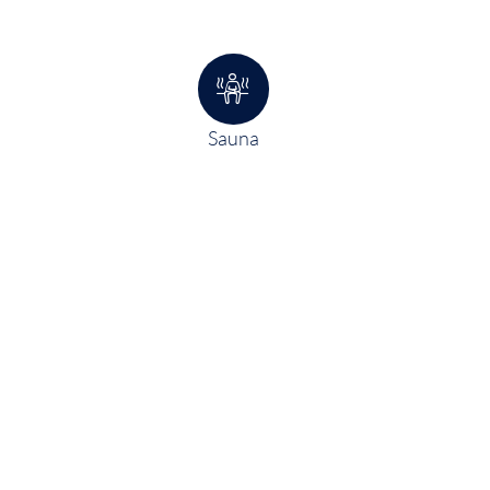
Sauna