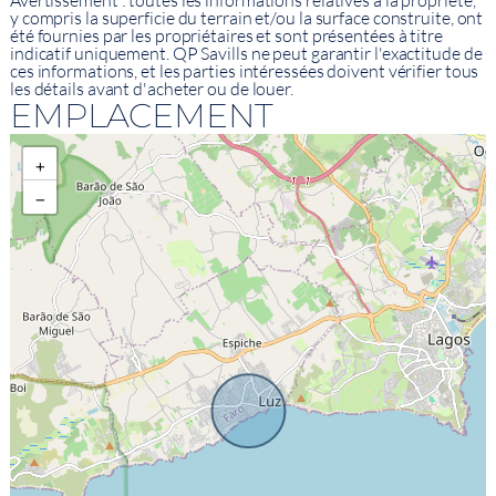
Avertissement : toutes les informations relatives à la propriété,
y compris la superficie du terrain et/ou la surface construite, ont
été fournies par les propriétaires et sont présentées à titre
indicatif uniquement. QP Savills ne peut garantir l'exactitude de
ces informations, et les parties intéressées doivent vérifier tous
les détails avant d'acheter ou de louer.
EMPLACEMENT
+
−