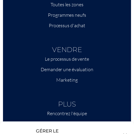
Toutes les zones
Programmes neufs
Processus d'achat
VENDRE
Le processus de vente
Demander une évaluation
Marketing
PLUS
Rencontrez l'équipe
Ce qu'il faut savoir
GÉRER LE