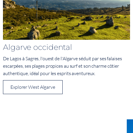
Algarve occidental
De Lagos à Sagres, l'ouest de l'Algarve séduit par ses falaises
escarpées, ses plages propices au surf et son charme côtier
authentique, idéal pour les esprits aventureux.
Explorer West Algarve