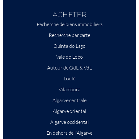
ACHETER
Recherche de biens immobiliers
Recherche par carte
Quinta do Lago
Vale do Lobo
Autour de QdL & VdL
Loulé
Vilamoura
Algarve centrale
Algarve oriental
Algarve occidental
En dehors de l'Algarve