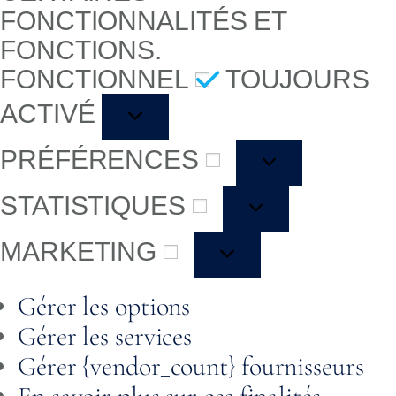
FONCTIONNALITÉS ET
FONCTIONS.
FONCTIONNEL
TOUJOURS
ACTIVÉ
PRÉFÉRENCES
STATISTIQUES
MARKETING
Gérer les options
Gérer les services
Gérer {vendor_count} fournisseurs