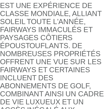
EST UNE EXPÉRIENCE DE
CLASSE MONDIALE, ALLIANT
SOLEIL TOUTE L'ANNÉE,
FAIRWAYS IMMACULÉS ET
PAYSAGES CÔTIERS
ÉPOUSTOUFLANTS. DE
NOMBREUSES PROPRIÉTÉS
OFFRENT UNE VUE SUR LES
FAIRWAYS ET CERTAINES
INCLUENT DES
ABONNEMENTS DE GOLF,
COMBINANT AINSI UN CADRE
DE VIE LUXUEUX ET UN