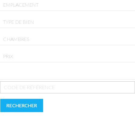
EMPLACEMENT
TYPE DE BIEN
CHAMBRES
PRIX
RECHERCHER