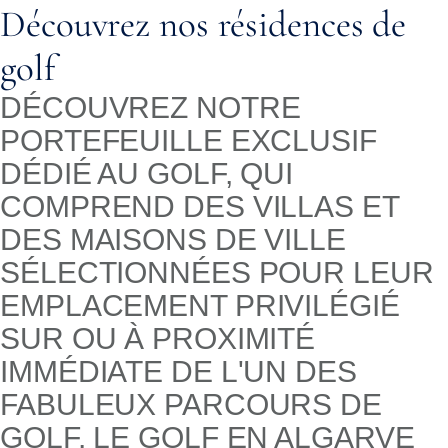
Découvrez nos résidences de
golf
DÉCOUVREZ NOTRE
PORTEFEUILLE EXCLUSIF
DÉDIÉ AU GOLF, QUI
COMPREND DES VILLAS ET
DES MAISONS DE VILLE
SÉLECTIONNÉES POUR LEUR
EMPLACEMENT PRIVILÉGIÉ
SUR OU À PROXIMITÉ
IMMÉDIATE DE L'UN DES
FABULEUX PARCOURS DE
GOLF. LE GOLF EN ALGARVE