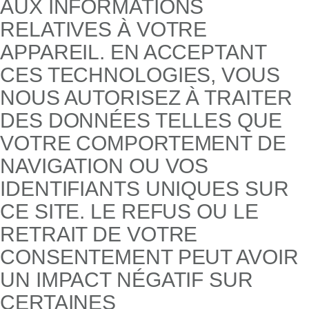
AUX INFORMATIONS
RELATIVES À VOTRE
APPAREIL. EN ACCEPTANT
CES TECHNOLOGIES, VOUS
NOUS AUTORISEZ À TRAITER
DES DONNÉES TELLES QUE
VOTRE COMPORTEMENT DE
NAVIGATION OU VOS
IDENTIFIANTS UNIQUES SUR
CE SITE. LE REFUS OU LE
RETRAIT DE VOTRE
CONSENTEMENT PEUT AVOIR
UN IMPACT NÉGATIF SUR
CERTAINES