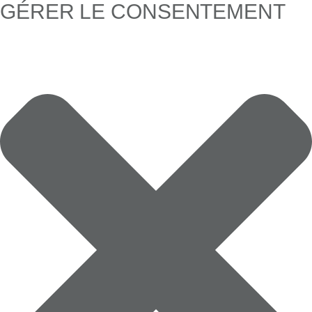
GÉRER LE CONSENTEMENT