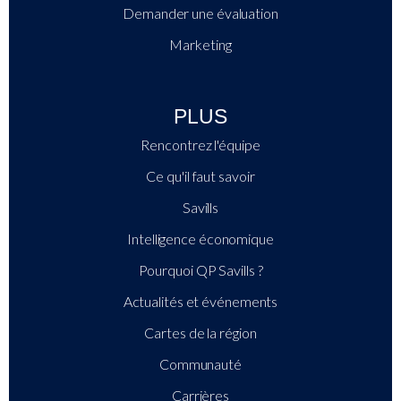
Demander une évaluation
Marketing
PLUS
Rencontrez l'équipe
Ce qu'il faut savoir
Savills
Intelligence économique
Pourquoi QP Savills ?
Actualités et événements
Cartes de la région
Communauté
Carrières