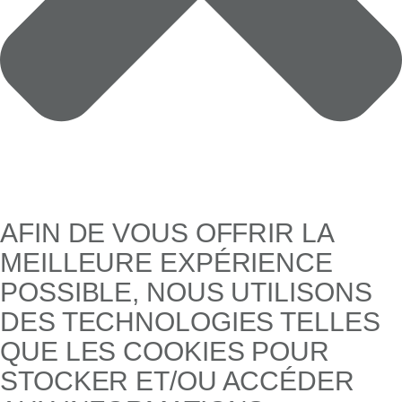
AFIN DE VOUS OFFRIR LA
MEILLEURE EXPÉRIENCE
POSSIBLE, NOUS UTILISONS
DES TECHNOLOGIES TELLES
QUE LES COOKIES POUR
STOCKER ET/OU ACCÉDER