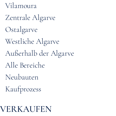
Vilamoura
Zentrale Algarve
Ostalgarve
Westliche Algarve
Außerhalb der Algarve
Alle Bereiche
Neubauten
Kaufprozess
VERKAUFEN