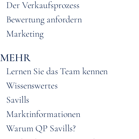
Der Verkaufsprozess
Bewertung anfordern
Marketing
MEHR
Lernen Sie das Team kennen
Wissenswertes
Savills
Marktinformationen
Warum QP Savills?