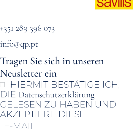
+351 289 396 073
info@qp.pt
Tragen Sie sich in unseren
Neusletter ein
HIERMIT BESTÄTIGE ICH,
DIE
—
Datenschutzerklärung
GELESEN ZU HABEN UND
AKZEPTIERE DIESE.