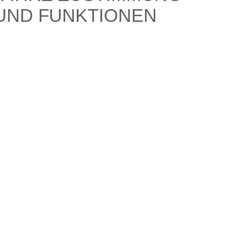
 UND FUNKTIONEN