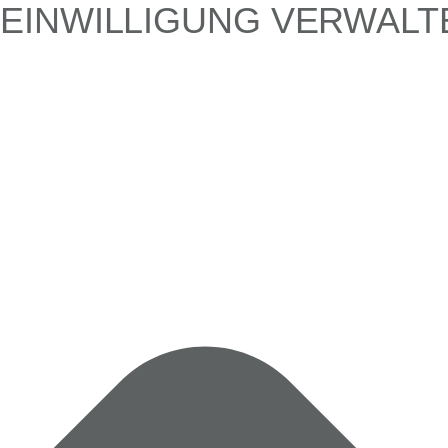
EINWILLIGUNG VERWALT