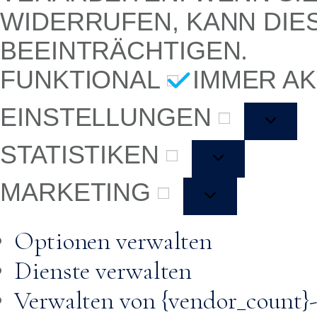
WIDERRUFEN, KANN DIE
BEEINTRÄCHTIGEN.
FUNKTIONAL
IMMER AK
EINSTELLUNGEN
STATISTIKEN
MARKETING
Optionen verwalten
Dienste verwalten
Verwalten von {vendor_count}-