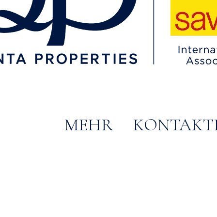
MEHR
KONTAKTI