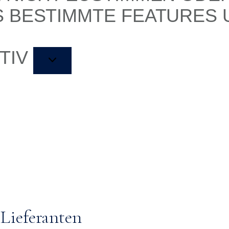
S BESTIMMTE FEATURES
TIV
Lieferanten