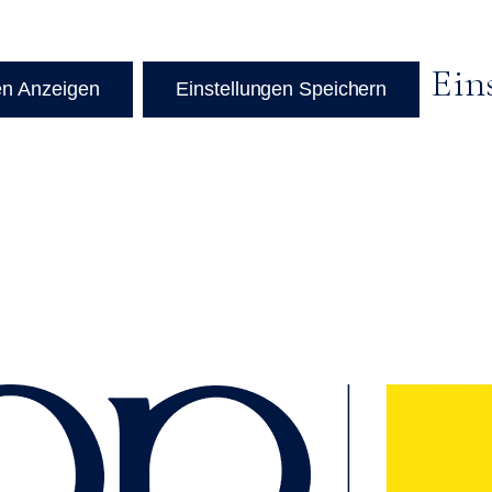
Ein
en Anzeigen
Einstellungen Speichern