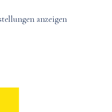
stellungen anzeigen