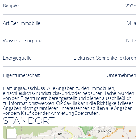
Baujahr
2026
Art Der Immobilie
Villa
Wasserversorgung
Netz
Energiequelle
Elektrisch, Sonnenkollektoren
Eigentümerschaft
Unternehmen
Haftungsausschluss: Alle Angaben zu den Immobilien,
einschließlich Grundstücks- und/oder bebauter Fläche, wurden
von den Eigentümern bereitgestellt und dienen ausschließlich
zu Informationszwecken. QP Savills kann die Richtigkeit dieser
Angaben nicht garantieren. Interessenten sollten alle Angaben
vor dem Kauf oder der Anmietung überprüfen.
STANDORT
+