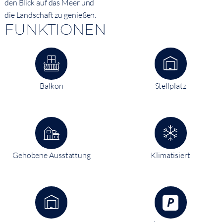
den Blick auf das Meer und
die Landschaft zu genießen.
FUNKTIONEN
Balkon
Stellplatz
Gehobene Ausstattung
Klimatisiert