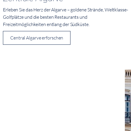
Erleben Sie das Herz der Algarve – goldene Strände, Weltklasse-
Golfplätze und die besten Restaurants und
Freizeitmöglichkeiten entlang der Südküste.
Central Algarve erforschen