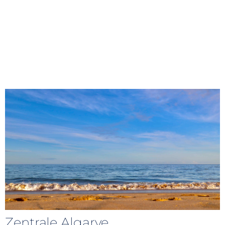
Zentrale Algarve