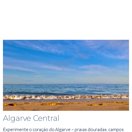
Algarve Central
Experimente o coração do Algarve – praias douradas, campos