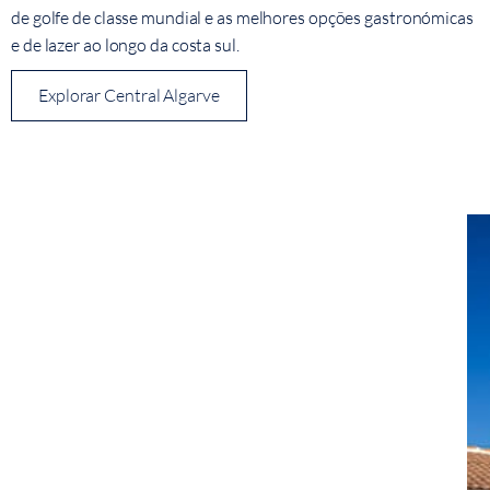
de golfe de classe mundial e as melhores opções gastronómicas
e de lazer ao longo da costa sul.
Explorar Central Algarve