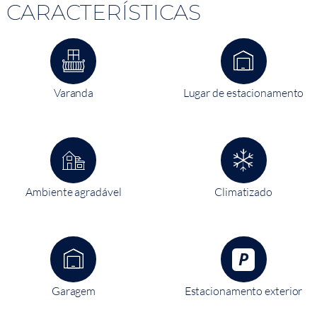
CARACTERÍSTICAS
Varanda
Lugar de estacionamento
Ambiente agradável
Climatizado
Garagem
Estacionamento exterior