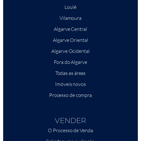
Loulé
Vilamoura
Algarve Central
Algarve Oriental
Algarve Ocidental
Fora do Algarve
Todas as áreas
Imóveis novos
Processo de compra
VENDER
O Processo de Venda