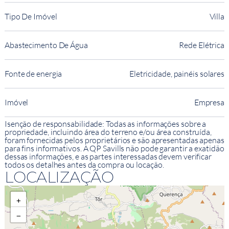
Tipo De Imóvel
Villa
Abastecimento De Água
Rede Elétrica
Fonte de energia
Eletricidade, painéis solares
Imóvel
Empresa
Isenção de responsabilidade: Todas as informações sobre a
propriedade, incluindo área do terreno e/ou área construída,
foram fornecidas pelos proprietários e são apresentadas apenas
para fins informativos. A QP Savills não pode garantir a exatidão
dessas informações, e as partes interessadas devem verificar
todos os detalhes antes da compra ou locação.
LOCALIZAÇÃO
+
−