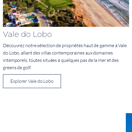
Vale do Lobo
Découvrez notre sélection de propriétés haut de gamme à Vale
do Lobo, allant des villas contemporaines aux domaines
intemporels, toutes situées à quelques pas de la mer et des
greens de golf.
Explorer Vale do Lobo