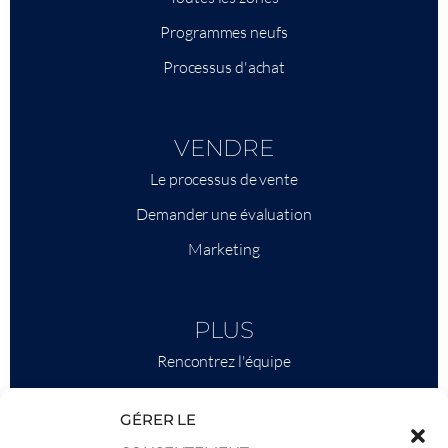
Programmes neufs
Processus d'achat
VENDRE
Le processus de vente
Demander une évaluation
Marketing
PLUS
Rencontrez l'équipe
Ce qu'il faut savoir
GÉRER LE
Savills