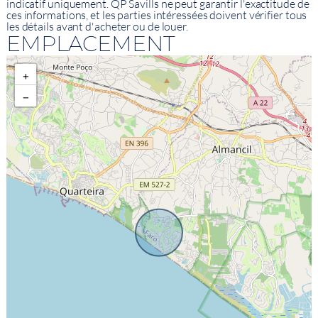
indicatif uniquement. QP Savills ne peut garantir l'exactitude de
ces informations, et les parties intéressées doivent vérifier tous
les détails avant d'acheter ou de louer.
EMPLACEMENT
+
−