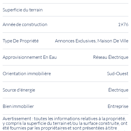
Superficie du terrain
Année de construction
1976
Type De Propriété
Annonces Exclusives, Maison De Ville
Approvisionnement En Eau
Réseau Électrique
Orientation immobilière
Sud-Ouest
Source d'énergie
Électrique
Bien immobilier
Entreprise
Avertissement : toutes les informations relatives à la propriété,
y compris la superficie du terrain et/ou la surface construite, ont
été fournies par les propriétaires et sont présentées à titre