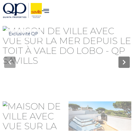
Exclusivité QP