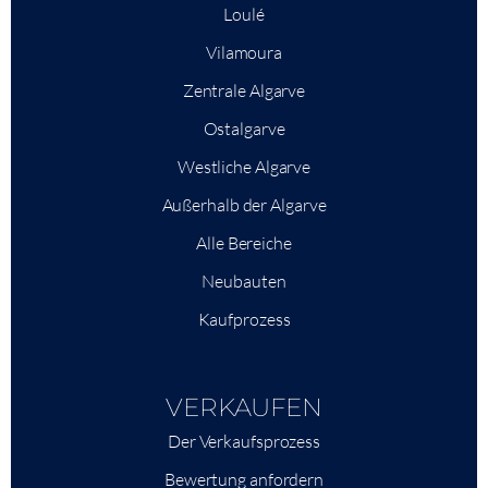
Loulé
Vilamoura
Zentrale Algarve
Ostalgarve
Westliche Algarve
Außerhalb der Algarve
Alle Bereiche
Neubauten
Kaufprozess
VERKAUFEN
Der Verkaufsprozess
Bewertung anfordern