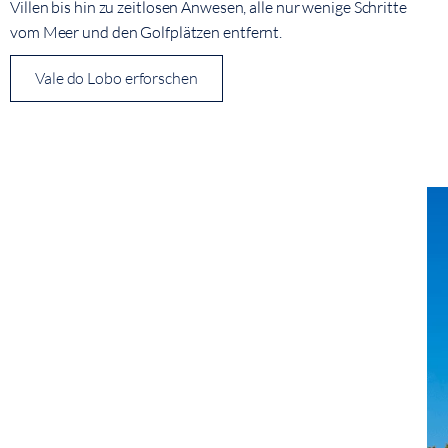
Villen bis hin zu zeitlosen Anwesen, alle nur wenige Schritte
vom Meer und den Golfplätzen entfernt.
Vale do Lobo erforschen