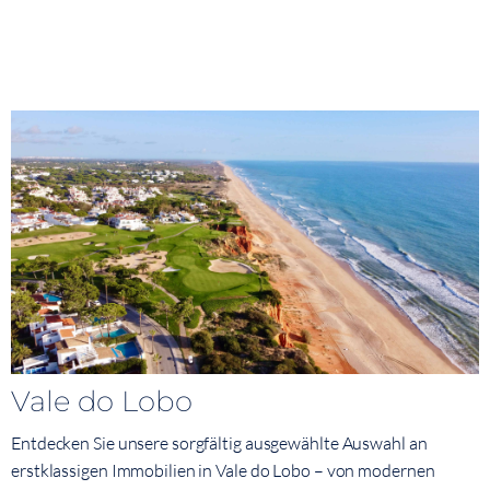
Vale do Lobo
Entdecken Sie unsere sorgfältig ausgewählte Auswahl an
erstklassigen Immobilien in Vale do Lobo – von modernen