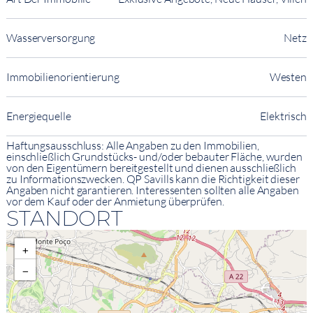
Wasserversorgung
Netz
Immobilienorientierung
Westen
Energiequelle
Elektrisch
Haftungsausschluss: Alle Angaben zu den Immobilien,
einschließlich Grundstücks- und/oder bebauter Fläche, wurden
von den Eigentümern bereitgestellt und dienen ausschließlich
zu Informationszwecken. QP Savills kann die Richtigkeit dieser
Angaben nicht garantieren. Interessenten sollten alle Angaben
vor dem Kauf oder der Anmietung überprüfen.
STANDORT
+
−