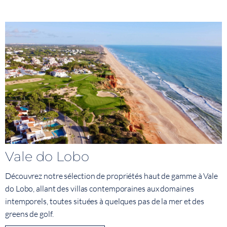
Vale do Lobo
Découvrez notre sélection de propriétés haut de gamme à Vale
do Lobo, allant des villas contemporaines aux domaines
intemporels, toutes situées à quelques pas de la mer et des
greens de golf.