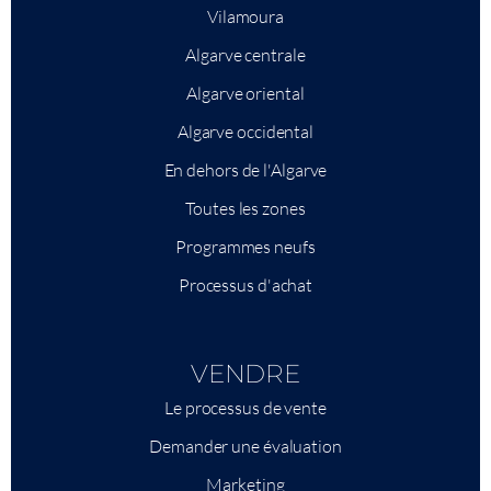
Vilamoura
Algarve centrale
Algarve oriental
Algarve occidental
En dehors de l'Algarve
Toutes les zones
Programmes neufs
Processus d'achat
VENDRE
Le processus de vente
Demander une évaluation
Marketing