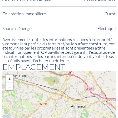
Orientation immobilière
Ouest
Source d'énergie
Électrique
Avertissement : toutes les informations relatives à la propriété,
y compris la superficie du terrain et/ou la surface construite, ont
été fournies par les propriétaires et sont présentées à titre
indicatif uniquement. QP Savills ne peut garantir l'exactitude de
ces informations, et les parties intéressées doivent vérifier tous
les détails avant d'acheter ou de louer.
EMPLACEMENT
+
−