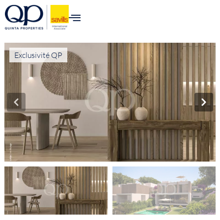
Exclusivité QP