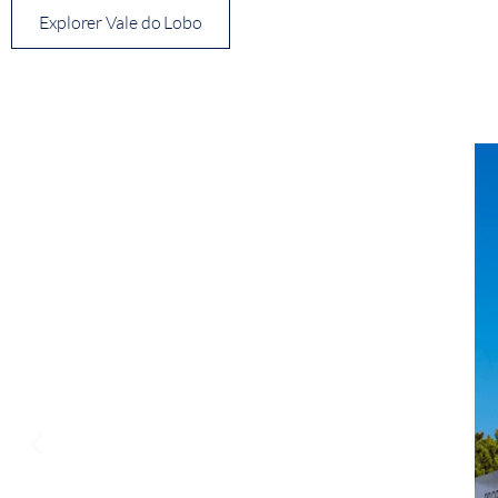
Explorer Vale do Lobo