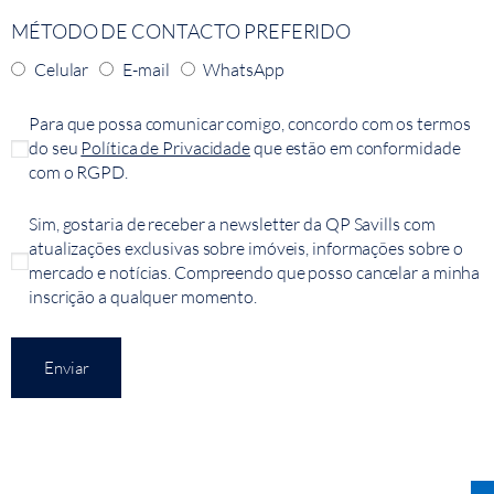
MÉTODO DE CONTACTO PREFERIDO
Celular
E-mail
WhatsApp
Para que possa comunicar comigo, concordo com os termos
do seu
Política de Privacidade
que estão em conformidade
com o RGPD.
Sim, gostaria de receber a newsletter da QP Savills com
atualizações exclusivas sobre imóveis, informações sobre o
mercado e notícias. Compreendo que posso cancelar a minha
inscrição a qualquer momento.
Enviar