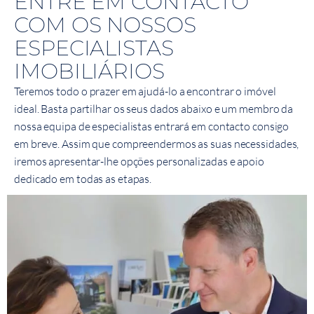
ENTRE EM CONTACTO
COM OS NOSSOS
ESPECIALISTAS
IMOBILIÁRIOS
Teremos todo o prazer em ajudá-lo a encontrar o imóvel
ideal. Basta partilhar os seus dados abaixo e um membro da
nossa equipa de especialistas entrará em contacto consigo
em breve. Assim que compreendermos as suas necessidades,
iremos apresentar-lhe opções personalizadas e apoio
dedicado em todas as etapas.