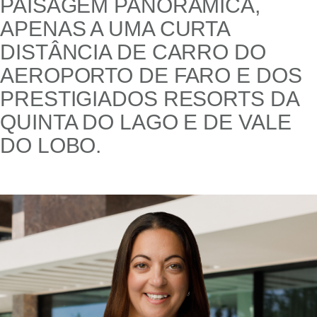
PAISAGEM PANORÂMICA,
APENAS A UMA CURTA
DISTÂNCIA DE CARRO DO
AEROPORTO DE FARO E DOS
PRESTIGIADOS RESORTS DA
QUINTA DO LAGO E DE VALE
DO LOBO.