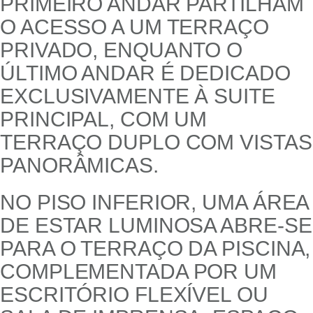
PRIMEIRO ANDAR PARTILHAM
O ACESSO A UM TERRAÇO
PRIVADO, ENQUANTO O
ÚLTIMO ANDAR É DEDICADO
EXCLUSIVAMENTE À SUITE
PRINCIPAL, COM UM
TERRAÇO DUPLO COM VISTAS
PANORÂMICAS.
NO PISO INFERIOR, UMA ÁREA
DE ESTAR LUMINOSA ABRE-SE
PARA O TERRAÇO DA PISCINA,
COMPLEMENTADA POR UM
ESCRITÓRIO FLEXÍVEL OU