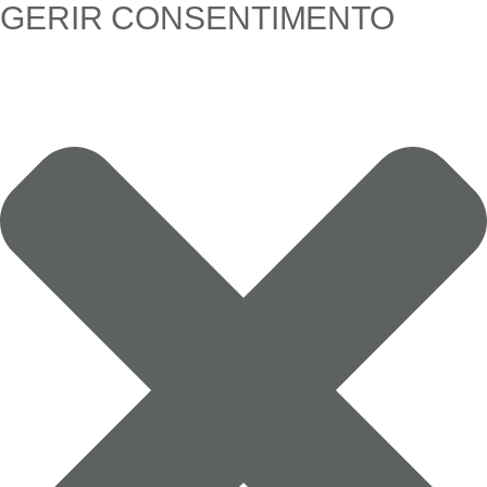
GERIR CONSENTIMENTO