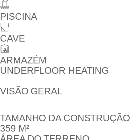
PISCINA
CAVE
ARMAZÉM
UNDERFLOOR HEATING
VISÃO GERAL
TAMANHO DA CONSTRUÇÃO
359 M²
ÁREA DO TERRENO