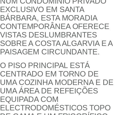
NUM CONDOMÍNIO PRIVADO
EXCLUSIVO EM SANTA
BÁRBARA, ESTA MORADIA
CONTEMPORÂNEA OFERECE
VISTAS DESLUMBRANTES
SOBRE A COSTA ALGARVIA E A
PAISAGEM CIRCUNDANTE.
O PISO PRINCIPAL ESTÁ
CENTRADO EM TORNO DE
UMA COZINHA MODERNA E DE
UMA ÁREA DE REFEIÇÕES
EQUIPADA COM
ELECTRODOMÉSTICOS TOPO