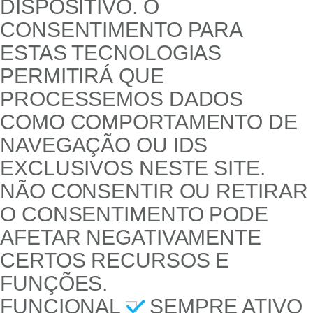
DISPOSITIVO. O
CONSENTIMENTO PARA
ESTAS TECNOLOGIAS
PERMITIRÁ QUE
PROCESSEMOS DADOS
COMO COMPORTAMENTO DE
NAVEGAÇÃO OU IDS
EXCLUSIVOS NESTE SITE.
NÃO CONSENTIR OU RETIRAR
O CONSENTIMENTO PODE
AFETAR NEGATIVAMENTE
CERTOS RECURSOS E
FUNÇÕES.
FUNCIONAL
SEMPRE ATIVO