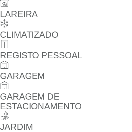
LAREIRA
CLIMATIZADO
REGISTO PESSOAL
GARAGEM
GARAGEM DE
ESTACIONAMENTO
JARDIM