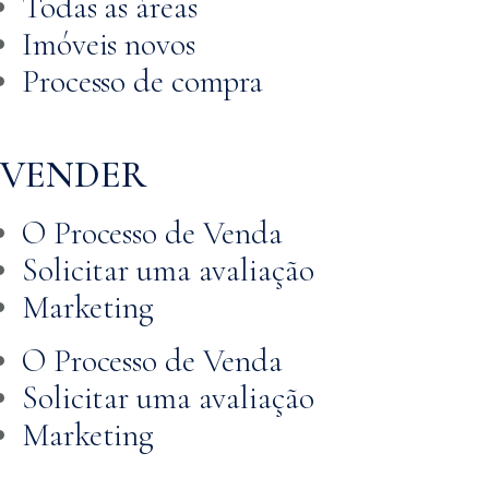
Todas as áreas
Imóveis novos
Processo de compra
VENDER
O Processo de Venda
Solicitar uma avaliação
Marketing
O Processo de Venda
Solicitar uma avaliação
Marketing