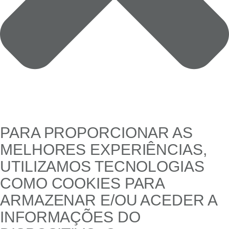
PARA PROPORCIONAR AS
MELHORES EXPERIÊNCIAS,
UTILIZAMOS TECNOLOGIAS
COMO COOKIES PARA
ARMAZENAR E/OU ACEDER A
INFORMAÇÕES DO