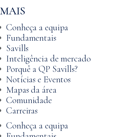
MAIS
Conheça a equipa
Fundamentais
Savills
Inteligência de mercado
Porquê a QP Savills?
Notícias e Eventos
Mapas da área
Comunidade
Carreiras
Conheça a equipa
Fundamentais