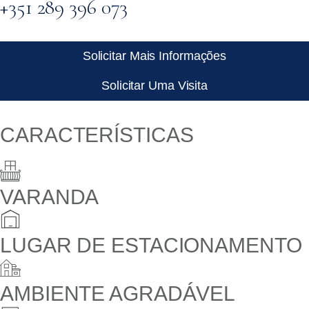
+351 289 396 073
Solicitar Mais Informações
Solicitar Uma Visita
CARACTERÍSTICAS
VARANDA
LUGAR DE ESTACIONAMENTO
AMBIENTE AGRADÁVEL