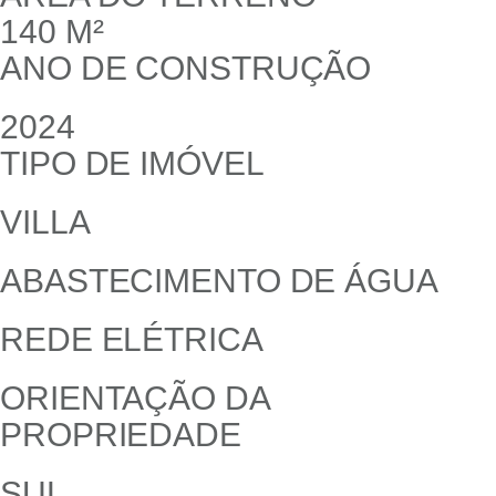
140 M²
ANO DE CONSTRUÇÃO
2024
TIPO DE IMÓVEL
VILLA
ABASTECIMENTO DE ÁGUA
REDE ELÉTRICA
ORIENTAÇÃO DA
PROPRIEDADE
SUL