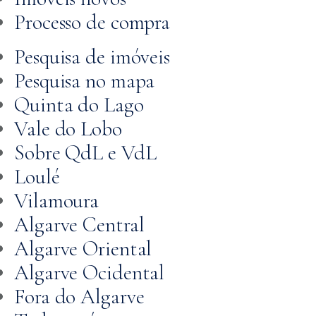
Processo de compra
Pesquisa de imóveis
Pesquisa no mapa
Quinta do Lago
Vale do Lobo
Sobre QdL e VdL
Loulé
Vilamoura
Algarve Central
Algarve Oriental
Algarve Ocidental
Fora do Algarve