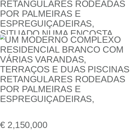
€ 2,150,000