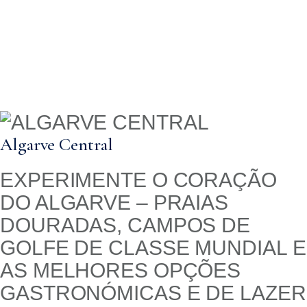
Algarve Central
EXPERIMENTE O CORAÇÃO
DO ALGARVE – PRAIAS
DOURADAS, CAMPOS DE
GOLFE DE CLASSE MUNDIAL E
AS MELHORES OPÇÕES
GASTRONÓMICAS E DE LAZER