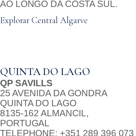
AO LONGO DA COSTA SUL.
Explorar Central Algarve
QUINTA DO LAGO
QP SAVILLS
25 AVENIDA DA GONDRA
QUINTA DO LAGO
8135-162 ALMANCIL,
PORTUGAL
TELEPHONE: +351 289 396 073