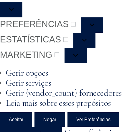
PREFERÊNCIAS
ESTATÍSTICAS
MARKETING
Gerir opções
Gerir serviços
Gerir {vendor_count} fornecedores
Leia mais sobre esses propósitos
Aceitar
Negar
Ver Preferências