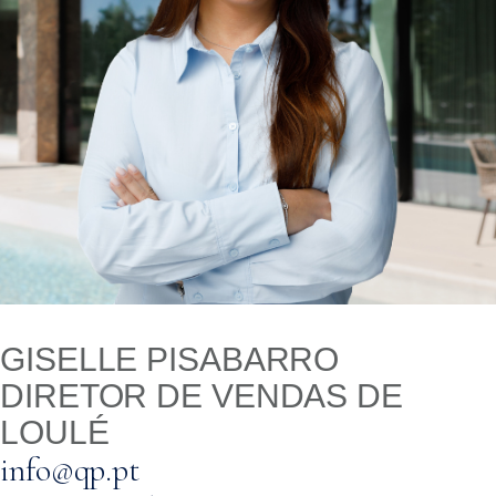
GISELLE PISABARRO
DIRETOR DE VENDAS DE
LOULÉ
info@qp.pt