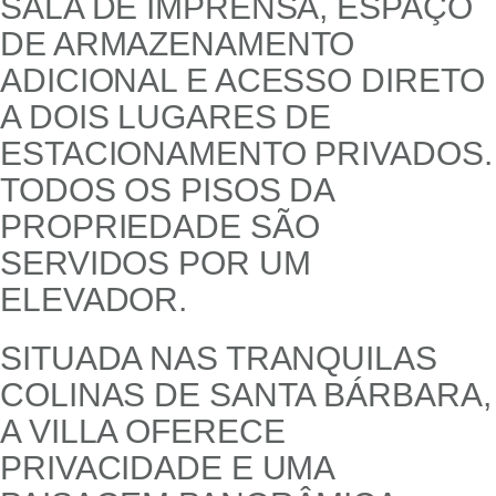
SALA DE IMPRENSA, ESPAÇO
DE ARMAZENAMENTO
ADICIONAL E ACESSO DIRETO
A DOIS LUGARES DE
ESTACIONAMENTO PRIVADOS.
TODOS OS PISOS DA
PROPRIEDADE SÃO
SERVIDOS POR UM
ELEVADOR.
SITUADA NAS TRANQUILAS
COLINAS DE SANTA BÁRBARA,
A VILLA OFERECE
PRIVACIDADE E UMA