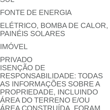
FONTE DE ENERGIA
ELÉTRICO, BOMBA DE CALOR,
PAINÉIS SOLARES
IMÓVEL
PRIVADO
ISENÇÃO DE
RESPONSABILIDADE: TODAS
AS INFORMAÇÕES SOBRE A
PROPRIEDADE, INCLUINDO
ÁREA DO TERRENO E/OU
ÁREA CONSTRUÍDA, FORAM