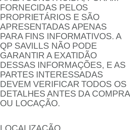
FORNECIDAS PELOS
PROPRIETÁRIOS E SÃO
APRESENTADAS APENAS
PARA FINS INFORMATIVOS. A
QP SAVILLS NÃO PODE
GARANTIR A EXATIDÃO
DESSAS INFORMAÇÕES, E AS
PARTES INTERESSADAS
DEVEM VERIFICAR TODOS OS
DETALHES ANTES DA COMPRA
OU LOCAÇÃO.
LOCALIZAÇÃO