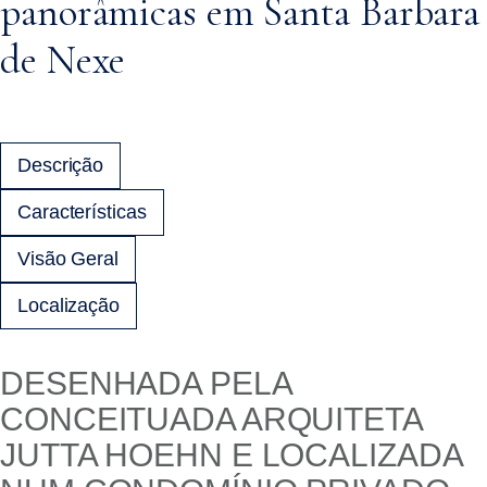
panorâmicas em Santa Barbara
de Nexe
Descrição
Características
Visão Geral
Localização
DESENHADA PELA
CONCEITUADA ARQUITETA
JUTTA HOEHN E LOCALIZADA