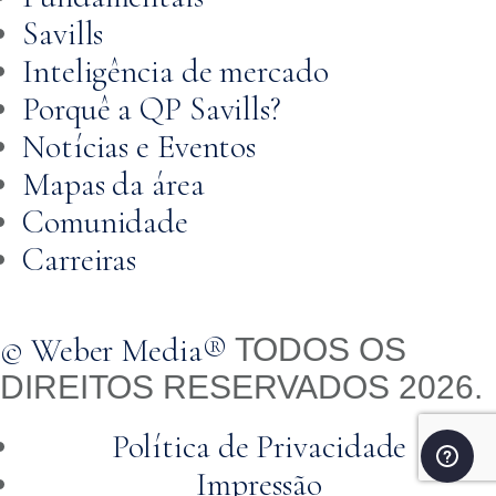
Savills
Inteligência de mercado
Porquê a QP Savills?
Notícias e Eventos
Mapas da área
Comunidade
Carreiras
© Weber Media®
TODOS OS
DIREITOS RESERVADOS 2026.
Política de Privacidade
Impressão