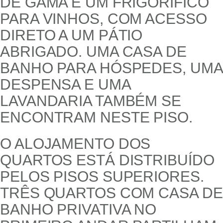
DE GAMA E UM FRIGORÍFICO
PARA VINHOS, COM ACESSO
DIRETO A UM PÁTIO
ABRIGADO. UMA CASA DE
BANHO PARA HÓSPEDES, UMA
DESPENSA E UMA
LAVANDARIA TAMBÉM SE
ENCONTRAM NESTE PISO.
O ALOJAMENTO DOS
QUARTOS ESTÁ DISTRIBUÍDO
PELOS PISOS SUPERIORES.
TRÊS QUARTOS COM CASA DE
BANHO PRIVATIVA NO