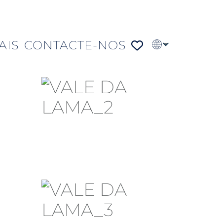
AIS
CONTACTE-NOS
EN
FR
DE