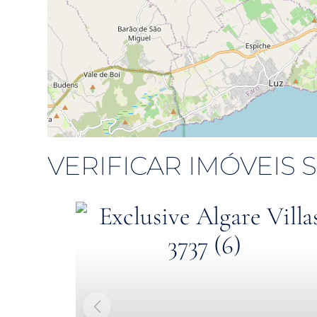
VERIFICAR IMÓVEIS