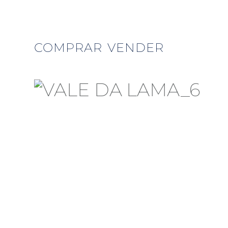
COMPRAR
VENDER