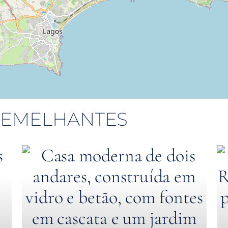
 SEMELHANTES