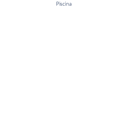
Piscina