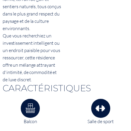
sentiers naturels, tous conçus
dans le plus grand respect du
paysage et de la culture
environnants.
Que vous recherchiez un
investissement intelligent ou
un endroit paisible pour vous
ressourcer, cette résidence
offre un mélange attrayant
d'intimité, de commodité et
de luxe discret.
CARACTÉRISTIQUES
Balcon
Salle de sport