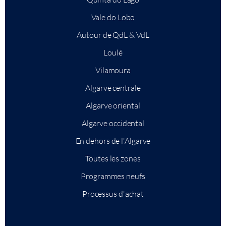
Vale do Lobo
Autour de QdL & VdL
Loulé
Vilamoura
Algarve centrale
Algarve oriental
Algarve occidental
En dehors de l'Algarve
Toutes les zones
Programmes neufs
Processus d'achat