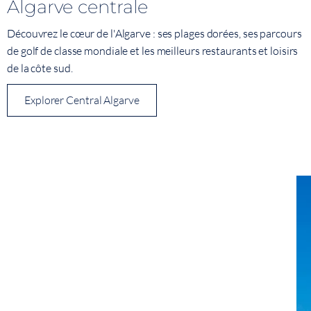
Algarve centrale
Découvrez le cœur de l'Algarve : ses plages dorées, ses parcours
de golf de classe mondiale et les meilleurs restaurants et loisirs
de la côte sud.
Explorer Central Algarve