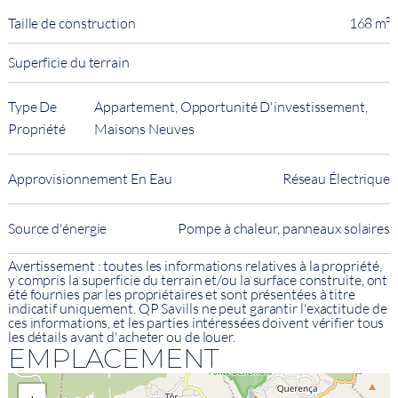
Taille de construction
168 m²
Superficie du terrain
Type De
Appartement, Opportunité D'investissement,
Propriété
Maisons Neuves
Approvisionnement En Eau
Réseau Électrique
Source d'énergie
Pompe à chaleur, panneaux solaires
Avertissement : toutes les informations relatives à la propriété,
y compris la superficie du terrain et/ou la surface construite, ont
été fournies par les propriétaires et sont présentées à titre
indicatif uniquement. QP Savills ne peut garantir l'exactitude de
ces informations, et les parties intéressées doivent vérifier tous
les détails avant d'acheter ou de louer.
EMPLACEMENT
+