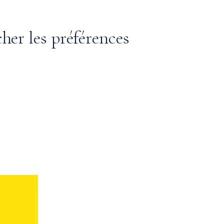
cher les préférences