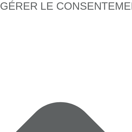
GÉRER LE CONSENTEME