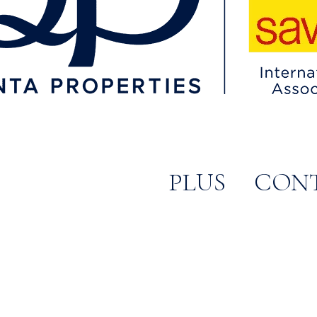
PLUS
CON