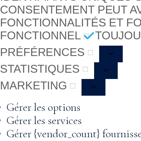
CONSENTEMENT PEUT AV
FONCTIONNALITÉS ET F
FONCTIONNEL
TOUJOU
PRÉFÉRENCES
STATISTIQUES
MARKETING
Gérer les options
Gérer les services
Gérer {vendor_count} fourniss