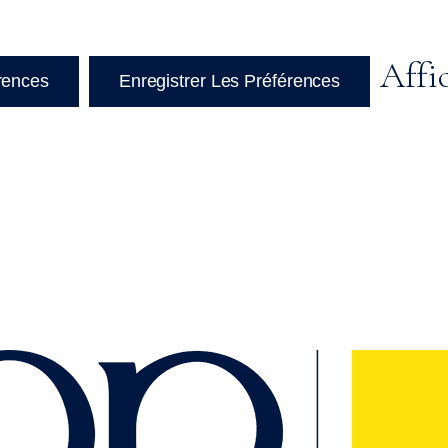
Affi
érences
Enregistrer Les Préférences