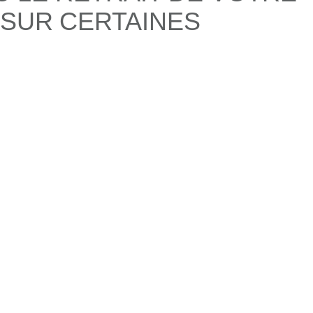
 SUR CERTAINES