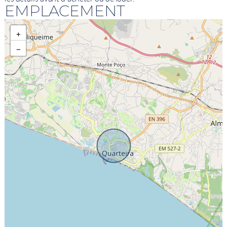
EMPLACEMENT
+
−