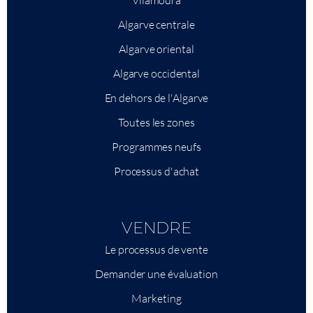
Vilamoura
Algarve centrale
Algarve oriental
Algarve occidental
En dehors de l'Algarve
Toutes les zones
Programmes neufs
Processus d'achat
VENDRE
Le processus de vente
Demander une évaluation
Marketing