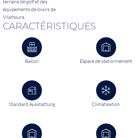
terrains de golf et des
équipements de loisirs de
Vilamoura.
CARACTÉRISTIQUES
Balcon
Espace de stationnement
Standard Ausstattung
Climatisation