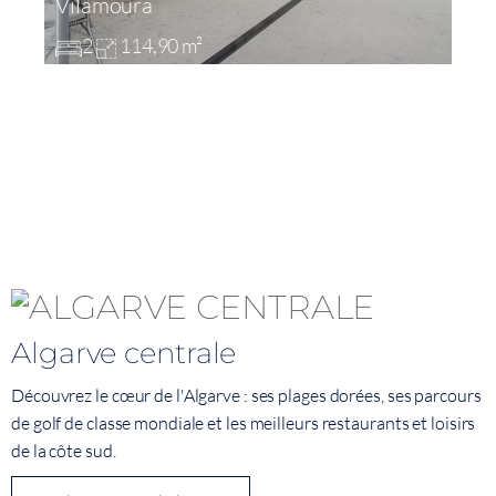
Vilamoura
2
114,90 m²
Algarve centrale
Découvrez le cœur de l'Algarve : ses plages dorées, ses parcours
de golf de classe mondiale et les meilleurs restaurants et loisirs
de la côte sud.