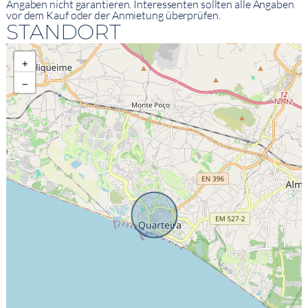
Angaben nicht garantieren. Interessenten sollten alle Angaben
vor dem Kauf oder der Anmietung überprüfen.
STANDORT
+
−