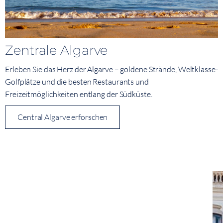
Zentrale Algarve
Erleben Sie das Herz der Algarve – goldene Strände, Weltklasse-
Golfplätze und die besten Restaurants und
Freizeitmöglichkeiten entlang der Südküste.
Central Algarve erforschen