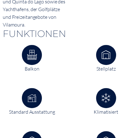
und Quinta do Lago sowie des
Yachthafens, der Golfplätze
und Freizeitangebote von
Vilamoura.
FUNKTIONEN
Balkon
Stellplatz
Standard Ausstattung
Klimatisiert