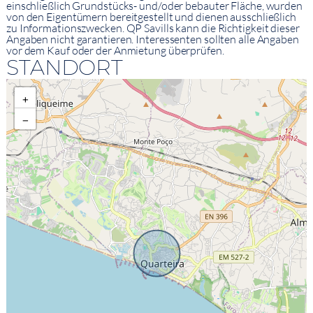
einschließlich Grundstücks- und/oder bebauter Fläche, wurden
von den Eigentümern bereitgestellt und dienen ausschließlich
zu Informationszwecken. QP Savills kann die Richtigkeit dieser
Angaben nicht garantieren. Interessenten sollten alle Angaben
vor dem Kauf oder der Anmietung überprüfen.
STANDORT
+
−