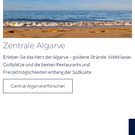
Zentrale Algarve
Erleben Sie das Herz der Algarve – goldene Strände, Weltklasse-
Golfplätze und die besten Restaurants und
Freizeitmöglichkeiten entlang der Südküste.
Central Algarve erforschen