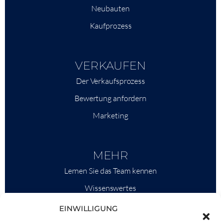
Neubauten
Kaufprozess
VERKAUFEN
Der Verkaufsprozess
Bewertung anfordern
Marketing
MEHR
Lernen Sie das Team kennen
Wissenswertes
Savills
EINWILLIGUNG