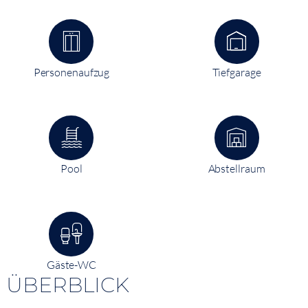
Personenaufzug
Tiefgarage
Pool
Abstellraum
Gäste-WC
ÜBERBLICK