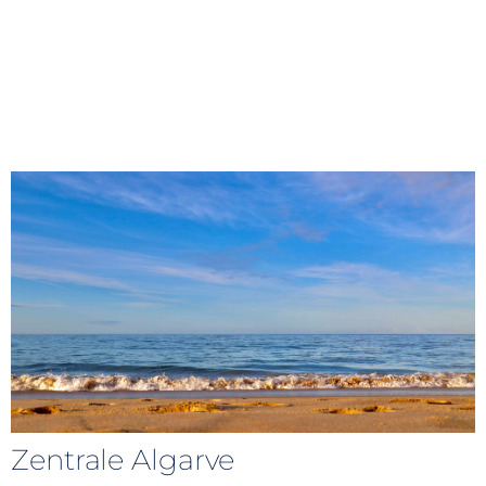
Zentrale Algarve