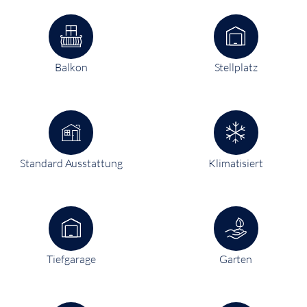
Balkon
Stellplatz
Standard Ausstattung
Klimatisiert
Tiefgarage
Garten