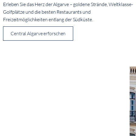
Erleben Sie das Herz der Algarve – goldene Strände, Weltklasse-
Golfplätze und die besten Restaurants und
Freizeitmöglichkeiten entlang der Südküste.
Central Algarve erforschen