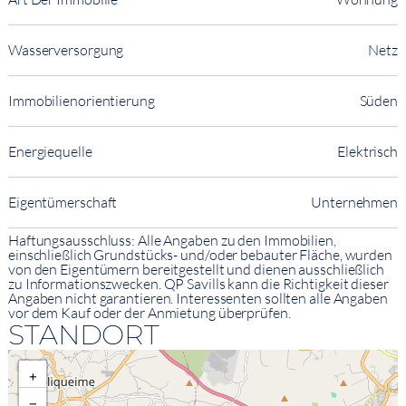
Wasserversorgung
Netz
Immobilienorientierung
Süden
Energiequelle
Elektrisch
Eigentümerschaft
Unternehmen
Haftungsausschluss: Alle Angaben zu den Immobilien,
einschließlich Grundstücks- und/oder bebauter Fläche, wurden
von den Eigentümern bereitgestellt und dienen ausschließlich
zu Informationszwecken. QP Savills kann die Richtigkeit dieser
Angaben nicht garantieren. Interessenten sollten alle Angaben
vor dem Kauf oder der Anmietung überprüfen.
STANDORT
+
−